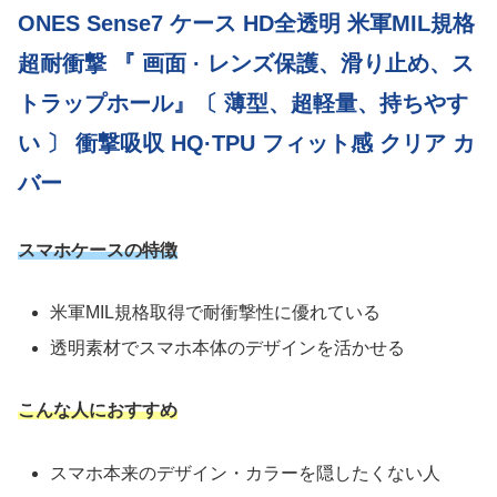
ONES Sense7 ケース HD全透明 米軍MIL規格
超耐衝撃 『 画面 · レンズ保護、滑り止め、ス
トラップホール』〔 薄型、超軽量、持ちやす
い 〕 衝撃吸収 HQ·TPU フィット感 クリア カ
バー
スマホケースの特徴
米軍MIL規格取得で耐衝撃性に優れている
透明素材でスマホ本体のデザインを活かせる
こんな人におすすめ
スマホ本来のデザイン・カラーを隠したくない人