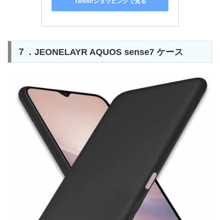
Yahoo!ショッピングで見る
７．JEONELAYR AQUOS sense7 ケース