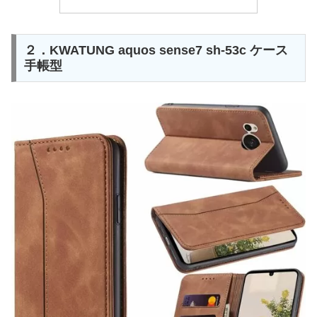
２．KWATUNG aquos sense7 sh-53c ケース
手帳型