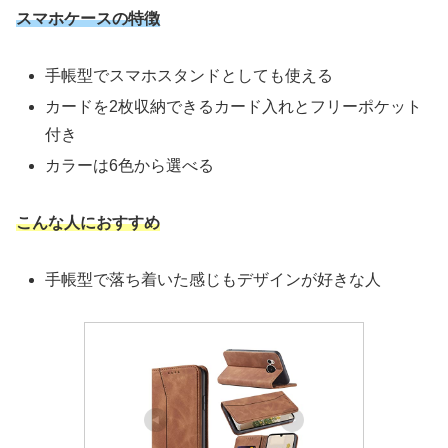
スマホケースの特徴
手帳型でスマホスタンドとしても使える
カードを2枚収納できるカード入れとフリーポケット
付き
カラーは6色から選べる
こんな人におすすめ
手帳型で落ち着いた感じもデザインが好きな人