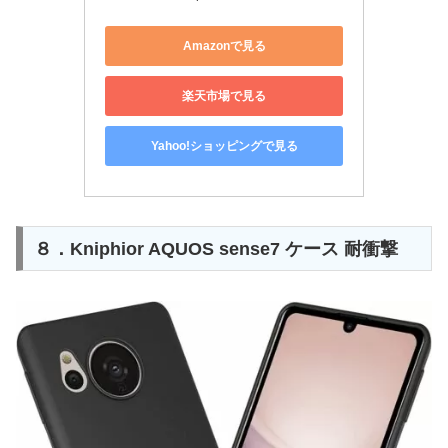
Amazonで見る
楽天市場で見る
Yahoo!ショッピングで見る
８．Kniphior AQUOS sense7 ケース 耐衝撃