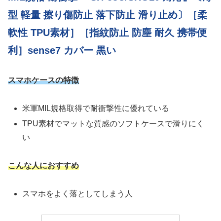
型 軽量 擦り傷防止 落下防止 滑り止め〕［柔
軟性 TPU素材］［指紋防止 防塵 耐久 携帯便
利］sense7 カバー 黒い
スマホケースの特徴
米軍MIL規格取得で耐衝撃性に優れている
TPU素材でマットな質感のソフトケースで滑りにく
い
こんな人におすすめ
スマホをよく落としてしまう人