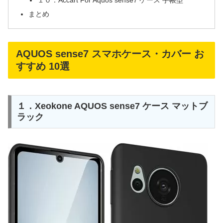
まとめ
AQUOS sense7 スマホケース・カバー お
すすめ 10選
１．Xeokone AQUOS sense7 ケース マットブ
ラック