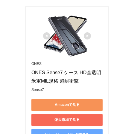
ONES
ONES Sense7 ケース HD全透明 
米軍MIL規格 超耐衝撃
Sense7
Amazonで見る
楽天市場で見る