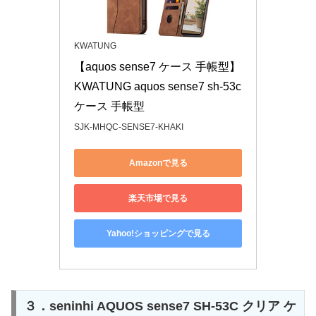
KWATUNG
【aquos sense7 ケース 手帳型】
KWATUNG aquos sense7 sh-53c 
ケース 手帳型
SJK-MHQC-SENSE7-KHAKI
Amazonで見る
楽天市場で見る
Yahoo!ショッピングで見る
３．seninhi AQUOS sense7 SH-53C クリア ケ