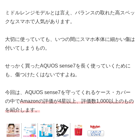
ミドルレンジモデルとは言え、バランスの取れた高スペッ
クなスマホで人気があります。
大切に使っていても、いつの間にスマホ本体に細かい傷は
付いてしまうもの。
せっかく買ったAQUOS sense7を長く使っていくために
も、傷つけたくはないですよね。
今回は、AQUOS sense7を守ってくれるケース・カバー
の中で
Amazonの評価が4星以上、評価数1,000以上のもの
を紹介します。