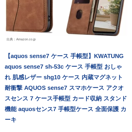
出典：Amazon.co.jp
【aquos sense7 ケース 手帳型】KWATUNG
aquos sense7 sh-53c ケース 手帳型 おしゃ
れ 肌感レザー shg10 ケース 内蔵マグネット
耐衝撃 AQUOS sense7 スマホケース アクオ
スセンス 7 ケース手帳型 カード収納 スタンド
機能 aquosセンス7 手帳型ケース 全面保護 カ
ーキ