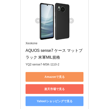
Xeokone
AQUOS sense7 ケース マットブ
ラック 米軍MIL規格
YQZ-sense7-MSK-1110-2
Amazonで見る
楽天市場で見る
Yahoo!ショッピングで見る