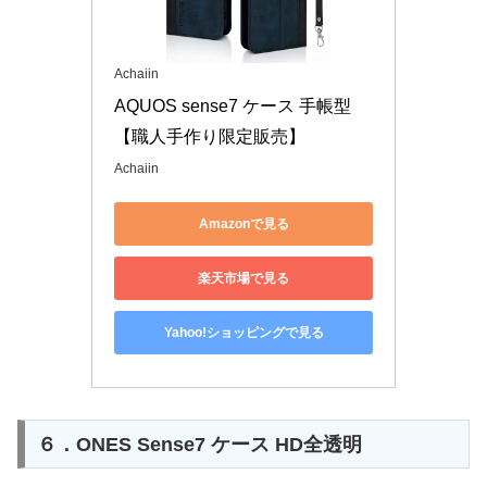
Achaiin
AQUOS sense7 ケース 手帳型
【職人手作り限定販売】
Achaiin
Amazonで見る
楽天市場で見る
Yahoo!ショッピングで見る
６．ONES Sense7 ケース HD全透明