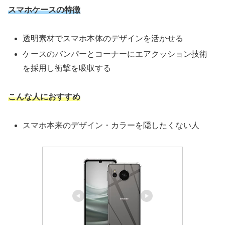
スマホケースの特徴
透明素材でスマホ本体のデザインを活かせる
ケースのバンパーとコーナーにエアクッション技術
を採用し衝撃を吸収する
こんな人におすすめ
スマホ本来のデザイン・カラーを隠したくない人