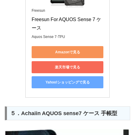
Freesun
Freesun For AQUOS Sense 7 ケ
ース
Aquos Sense 7-TPU
Amazonで見る
楽天市場で見る
Yahoo!ショッピングで見る
５．Achaiin AQUOS sense7 ケース 手帳型