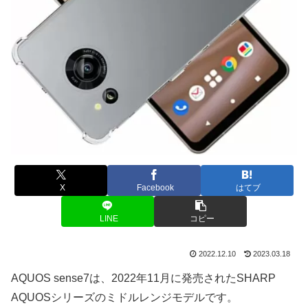
X
Facebook
はてブ
LINE
コピー
2022.12.10
2023.03.18
AQUOS sense7は、2022年11月に発売されたSHARP
AQUOSシリーズのミドルレンジモデルです。