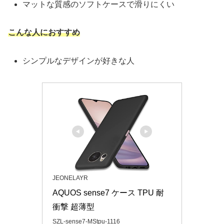
マットな質感のソフトケースで滑りにくい
こんな人におすすめ
シンプルなデザインが好きな人
JEONELAYR
AQUOS sense7 ケース TPU 耐
衝撃 超薄型
SZL-sense7-MStpu-1116