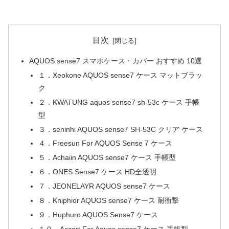
目次
AQUOS sense7 スマホケース・カバー おすすめ 10選
１．Xeokone AQUOS sense7 ケース マットブラッ
ク
２．KWATUNG aquos sense7 sh-53c ケース 手帳
型
３．seninhi AQUOS sense7 SH-53C クリア ケース
４．Freesun For AQUOS Sense 7 ケース
５．Achaiin AQUOS sense7 ケース 手帳型
６．ONES Sense7 ケース HD全透明
７．JEONELAYR AQUOS sense7 ケース
８．Kniphior AQUOS sense7 ケース 耐衝撃
９．Huphuro AQUOS Sense7 ケース
１０．Accart For Aquos sense7 ケース 手帳型