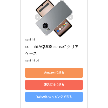
seninhi
seninhi AQUOS sense7 クリア 
ケース
seninhi bd
Amazonで見る
楽天市場で見る
Yahoo!ショッピングで見る