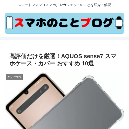
スマートフォン（スマホ）やガジェットのことを紹介・解説
高評価だけを厳選！AQUOS sense7 スマ
ホケース・カバー おすすめ 10選
アクセサリ