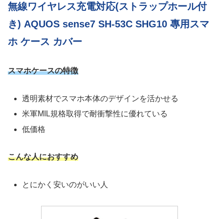
無線ワイヤレス充電対応(ストラップホール付
き) AQUOS sense7 SH-53C SHG10 專用スマ
ホ ケース カバー
スマホケースの特徴
透明素材でスマホ本体のデザインを活かせる
米軍MIL規格取得で耐衝撃性に優れている
低価格
こんな人におすすめ
とにかく安いのがいい人