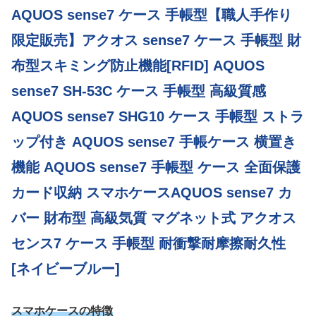
AQUOS sense7 ケース 手帳型【職人手作り
限定販売】アクオス sense7 ケース 手帳型 財
布型スキミング防止機能[RFID] AQUOS
sense7 SH-53C ケース 手帳型 高級質感
AQUOS sense7 SHG10 ケース 手帳型 ストラ
ップ付き AQUOS sense7 手帳ケース 横置き
機能 AQUOS sense7 手帳型 ケース 全面保護
カード収納 スマホケースAQUOS sense7 カ
バー 財布型 高級気質 マグネット式 アクオス
センス7 ケース 手帳型 耐衝撃耐摩擦耐久性
[ネイビーブルー]
スマホケースの特徴