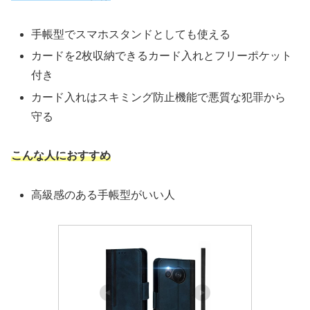
手帳型でスマホスタンドとしても使える
カードを2枚収納できるカード入れとフリーポケット
付き
カード入れはスキミング防止機能で悪質な犯罪から
守る
こんな人におすすめ
高級感のある手帳型がいい人