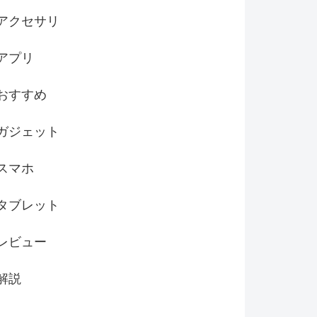
アクセサリ
アプリ
おすすめ
ガジェット
スマホ
タブレット
レビュー
解説