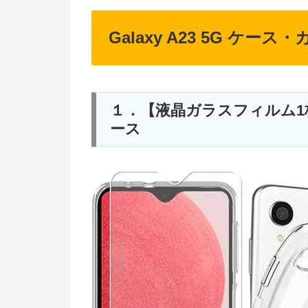
Galaxy A23 5G ケース
１．【液晶ガラスフィルム1枚付き】
ース