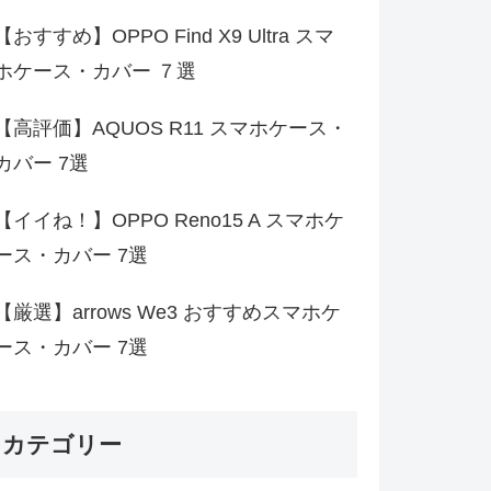
【おすすめ】OPPO Find X9 Ultra スマ
ホケース・カバー ７選
【高評価】AQUOS R11 スマホケース・
カバー 7選
【イイね！】OPPO Reno15 A スマホケ
ース・カバー 7選
【厳選】arrows We3 おすすめスマホケ
ース・カバー 7選
カテゴリー