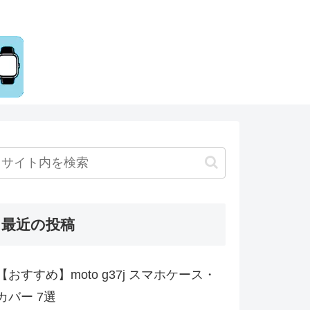
最近の投稿
【おすすめ】moto g37j スマホケース・
カバー 7選