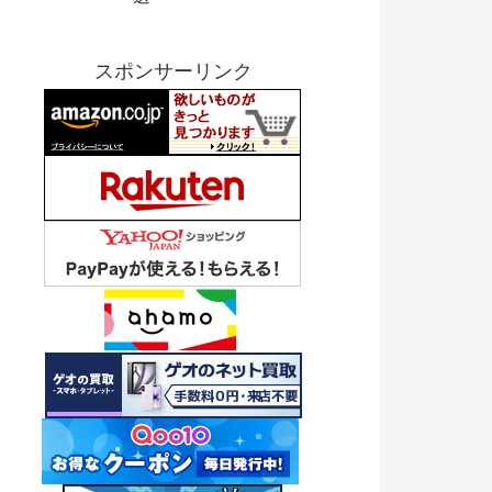
スポンサーリンク