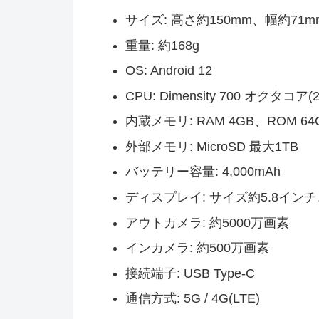
サイズ: 高さ約150mm、幅約71
重量: 約168g
OS: Android 12
CPU: Dimensity 700 オクタコア(
内蔵メモリ: RAM 4GB、ROM 64
外部メモリ: MicroSD 最大1TB
バッテリー容量: 4,000mAh
ディスプレイ: サイズ約5.8インチ、
アウトカメラ: 約5000万画素
インカメラ: 約500万画素
接続端子: USB Type-C
通信方式: 5G / 4G(LTE)