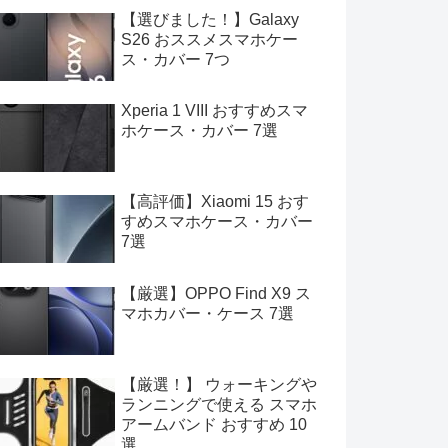
【選びました！】Galaxy
S26 おススメスマホケー
ス・カバー 7つ
Xperia 1 VIII おすすめスマ
ホケース・カバー 7選
【高評価】Xiaomi 15 おす
すめスマホケース・カバー
7選
【厳選】OPPO Find X9 ス
マホカバー・ケース 7選
【厳選！】 ウォーキングや
ランニングで使える スマホ
アームバンド おすすめ 10
選