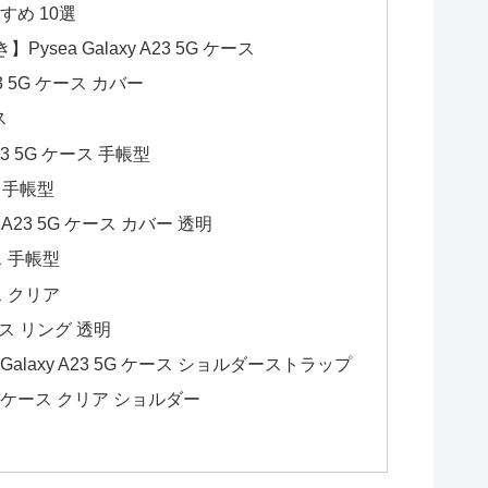
すすめ 10選
ea Galaxy A23 5G ケース
A23 5G ケース カバー
ス
A23 5G ケース 手帳型
ース 手帳型
 A23 5G ケース カバー 透明
ース 手帳型
ース クリア
 ケース リング 透明
ies Galaxy A23 5G ケース ショルダーストラップ
 5G ケース クリア ショルダー