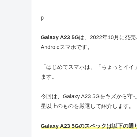
p
Galaxy A23 5G
は、2022年10月に発
Androidスマホです。
「はじめてスマホは、「ちょっとイイ
ます。
今回は、Galaxy A23 5Gをキズか
星以上のものを厳選して紹介します。
Galaxy A23 5Gのスペックは以下の通