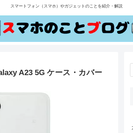
スマートフォン（スマホ）やガジェットのことを紹介・解説
xy A23 5G ケース・カバー