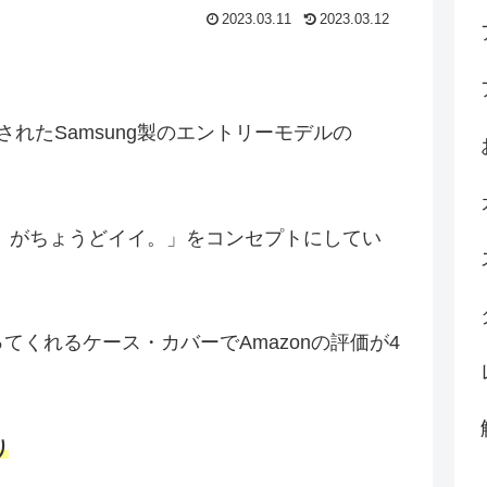
2023.03.11
2023.03.12
売されたSamsung製のエントリーモデルの
」がちょうどイイ。」をコンセプトにしてい
ら守ってくれるケース・カバーでAmazonの評価が4
り