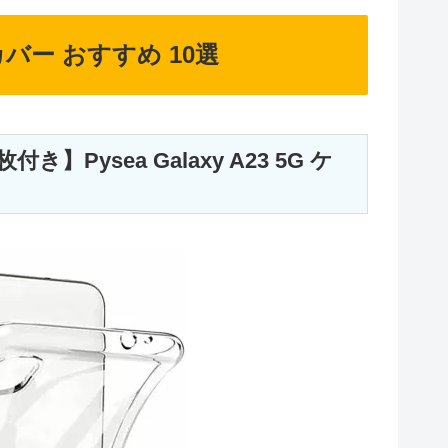
・カバー おすすめ 10選
Pysea Galaxy A23 5G ケ