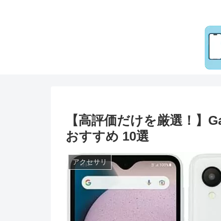
【高評価だけを厳選！】Gala
おすすめ 10選
アクセサリ