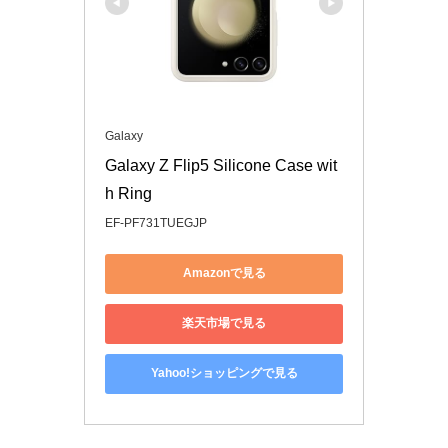
Galaxy
Galaxy Z Flip5 Silicone Case wit
h Ring
EF-PF731TUEGJP
Amazonで見る
楽天市場で見る
Yahoo!ショッピングで見る