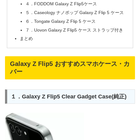
４．FODDOM Galaxy Z Flip5ケース
５．Caseology ナノポップ Galaxy Z Flip 5 ケース
６．Tongate Galaxy Z Flip 5 ケース
７．Uovon Galaxy Z Flip5 ケース ストラップ付き
まとめ
Galaxy Z Flip5 おすすめスマホケース・カ
バー
１．Galaxy Z Flip5 Clear Gadget Case(純正)