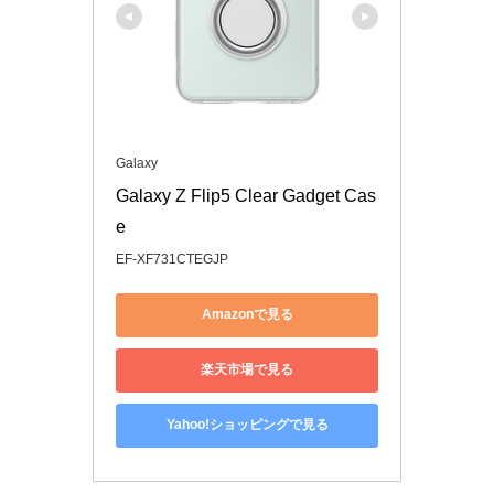
Galaxy
Galaxy Z Flip5 Clear Gadget Cas
e
EF-XF731CTEGJP
Amazonで見る
楽天市場で見る
Yahoo!ショッピングで見る