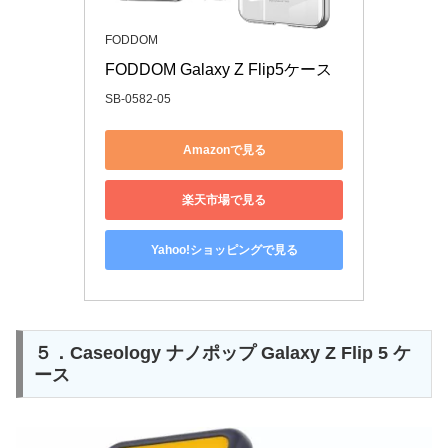
FODDOM
FODDOM Galaxy Z Flip5ケース
SB-0582-05
Amazonで見る
楽天市場で見る
Yahoo!ショッピングで見る
５．Caseology ナノポップ Galaxy Z Flip 5 ケ
ース