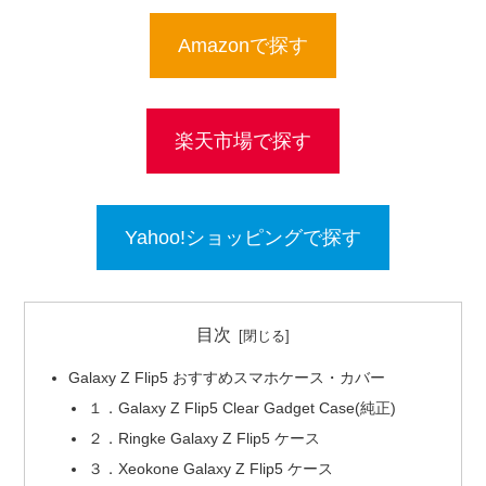
Amazonで探す
楽天市場で探す
Yahoo!ショッピングで探す
目次
Galaxy Z Flip5 おすすめスマホケース・カバー
１．Galaxy Z Flip5 Clear Gadget Case(純正)
２．Ringke Galaxy Z Flip5 ケース
３．Xeokone Galaxy Z Flip5 ケース