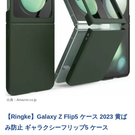
出典：Amazon.co.jp
【Ringke】Galaxy Z Flip5 ケース 2023 黄ば
み防止 ギャラクシーフリップ5 ケース