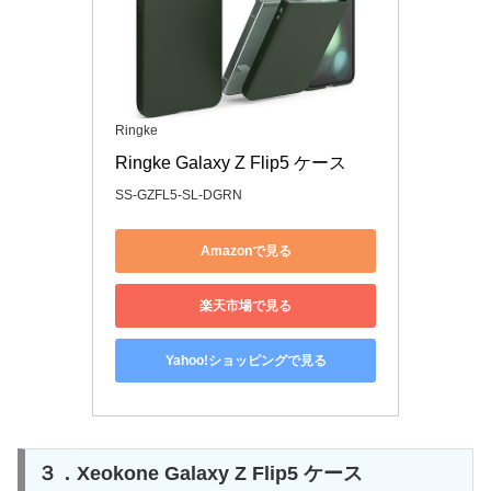
Ringke
Ringke Galaxy Z Flip5 ケース
SS-GZFL5-SL-DGRN
Amazonで見る
楽天市場で見る
Yahoo!ショッピングで見る
３．Xeokone Galaxy Z Flip5 ケース