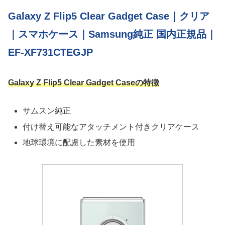
Galaxy Z Flip5 Clear Gadget Case｜クリア
｜スマホケース｜Samsung純正 国内正規品｜
EF-XF731CTEGJP
Galaxy Z Flip5 Clear Gadget Caseの特徴
サムスン純正
付け替え可能なアタッチメント付きクリアケース
地球環境に配慮した素材を使用