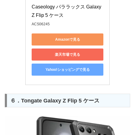
Caseology パララックス Galaxy 
Z Flip 5 ケース
ACS06245
Amazonで見る
楽天市場で見る
Yahoo!ショッピングで見る
６．Tongate Galaxy Z Flip 5 ケース