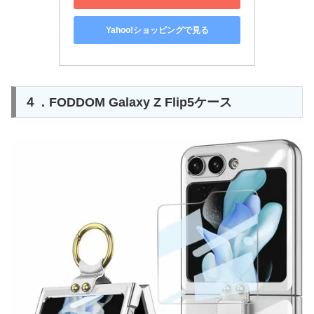
Yahoo!ショッピングで見る
４．FODDOM Galaxy Z Flip5ケース