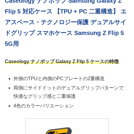
Caseology ナノポップ Samsung Galaxy Z
Flip 5 対応ケース 【TPU + PC 二重構造】 エ
アスペース・テクノロジー保護 デュアルサイ
ドグリップ スマホケース Samsung Z Flip 5
5G用
Caseology ナノポップ Galaxy Z Flip 5 ケースの特徴
外側のTPUと内側のPCプレートの2重構造
両側にサイドドットのデュアルグリップパターンで
快適なグリップ感と二重保護
4色のカラーバリエーション