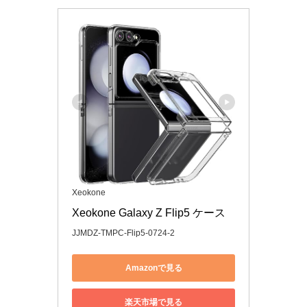
Xeokone
Xeokone Galaxy Z Flip5 ケース
JJMDZ-TMPC-Flip5-0724-2
Amazonで見る
楽天市場で見る