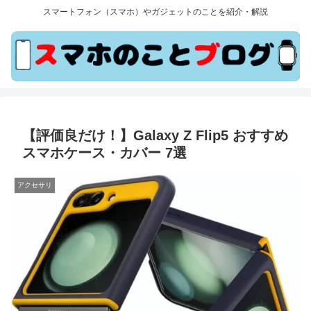
スマートフォン（スマホ）やガジェットのことを紹介・解説
【評価良だけ！】Galaxy Z Flip5 おすすめ
スマホケース・カバー 7選
アクセサリ