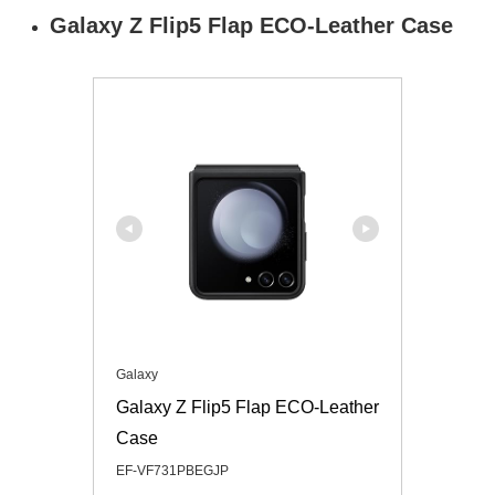
Galaxy Z Flip5 Flap ECO-Leather Case
Galaxy
Galaxy Z Flip5 Flap ECO-Leather 
Case
EF-VF731PBEGJP