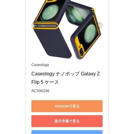
Caseology
Caseology ナノポップ Galaxy Z 
Flip 5 ケース
ACS06246
Amazonで見る
楽天市場で見る