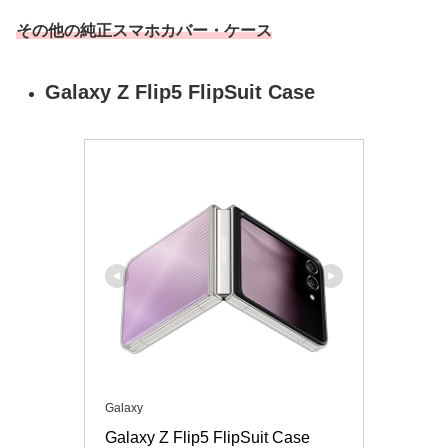
その他の純正スマホカバー・ケース
Galaxy Z Flip5 FlipSuit Case
Galaxy
Galaxy Z Flip5 FlipSuit Case