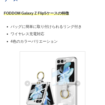
FODDOM Galaxy Z Flip5ケースの特徴
バッグに簡単に取り付けられるリング付き
ワイヤレス充電対応
4色のカラーバリエーション