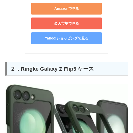
Amazonで見る
楽天市場で見る
Yahoo!ショッピングで見る
２．Ringke Galaxy Z Flip5 ケース