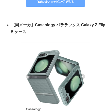
Yahoo!ショッピングで見る
【同メーカ】Caseology パララックス Galaxy Z Flip
5 ケース
Caseology