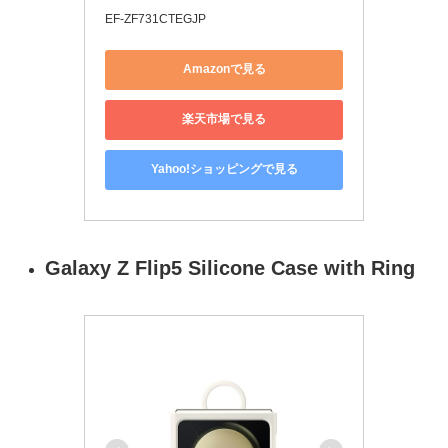
EF-ZF731CTEGJP
Amazonで見る
楽天市場で見る
Yahoo!ショッピングで見る
Galaxy Z Flip5 Silicone Case with Ring