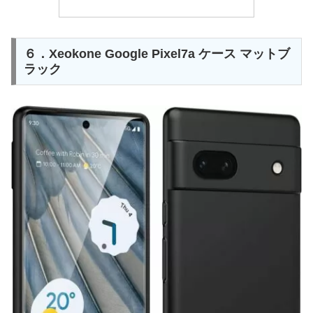
６．Xeokone Google Pixel7a ケース マットブ
ラック