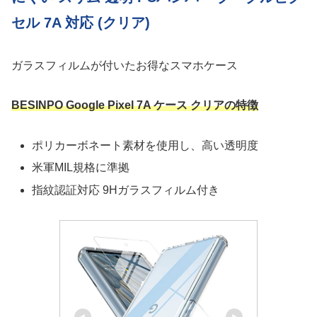
セル 7A 対応 (クリア)
ガラスフィルムが付いたお得なスマホケース
BESINPO Google Pixel 7A ケース クリアの特徴
ポリカーボネート素材を使用し、高い透明度
米軍MIL規格に準拠
指紋認証対応 9Hガラスフィルム付き