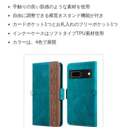
手触りの良い肌感のような素材を使用
自由に調整できる横置きスタンド機能が付き
カードポケット1つとお札入れのフリーポケット1つ
インナーケースはソフトタイプTPU素材使用
カラーは、4色で展開