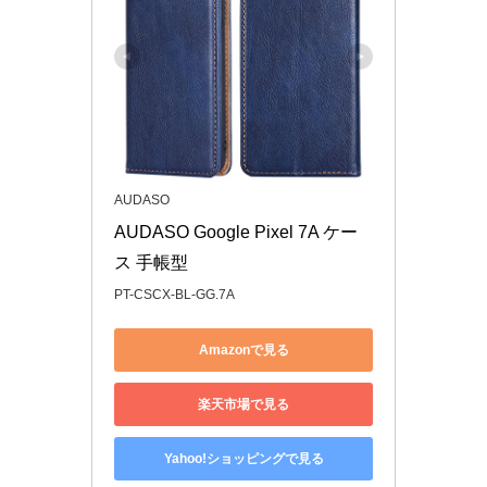
AUDASO
AUDASO Google Pixel 7A ケー
ス 手帳型
PT-CSCX-BL-GG.7A
Amazonで見る
楽天市場で見る
Yahoo!ショッピングで見る