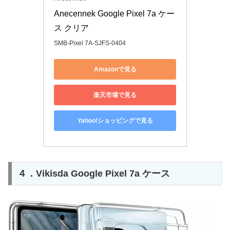
Anecennek Google Pixel 7a ケー
ス クリア
SMB-Pixel 7A-SJFS-0404
Amazonで見る
楽天市場で見る
Yahoo!ショッピングで見る
４．Vikisda Google Pixel 7a ケース