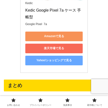
Kedic
Kedic Google Pixel 7a ケース 手
帳型
Google Pixel 7a
Amazonで見る
楽天市場で見る
Yahoo!ショッピングで見る
まとめ
いかがでしたでしょうか。
お問い合わせ
プライバシーポリシー
免責事項
著作権について