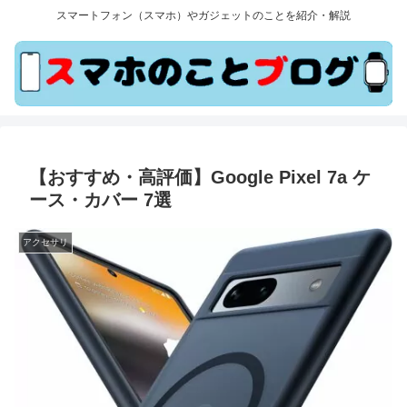
スマートフォン（スマホ）やガジェットのことを紹介・解説
【おすすめ・高評価】Google Pixel 7a ケ
ース・カバー 7選
アクセサリ