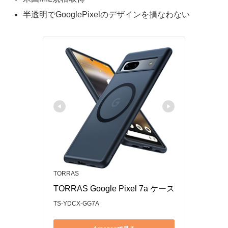
半透明でGooglePixelのデザインを損なわない
TORRAS
TORRAS Google Pixel 7a ケース
TS-YDCX-GG7A