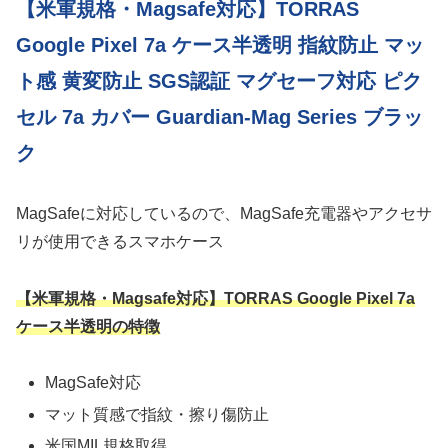
【米軍規格・Magsafe対応】TORRAS
Google Pixel 7a ケース半透明 指紋防止 マッ
ト感 黄変防止 SGS認証 マグセーフ対応 ピク
セル 7a カバー Guardian-Mag Series ブラッ
ク
MagSafeに対応しているので、MagSafe充電器やアクセサ
リが使用できるスマホケース
【米軍規格・Magsafe対応】TORRAS Google Pixel 7a
ケース半透明の特徴
MagSafe対応
マット質感で指紋・擦り傷防止
米国MIL規格取得