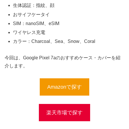
生体認証：指紋、顔
おサイフケータイ
SIM：nanoSIM、eSIM
ワイヤレス充電
カラー：Charcoal、Sea、Snow、Coral
今回は、Google Pixel 7aのおすすめケース・カバーを紹
介します。
Amazonで探す
楽天市場で探す