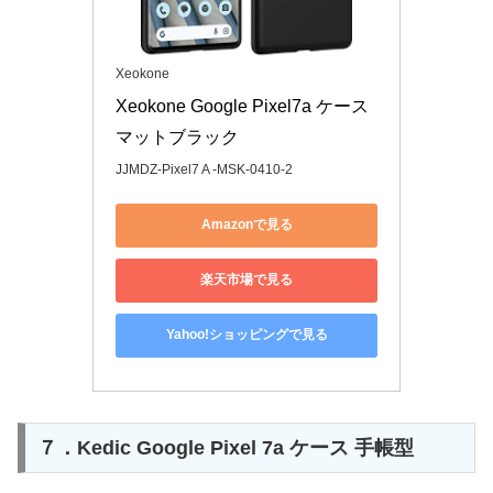
Xeokone
Xeokone Google Pixel7a ケース 
マットブラック
JJMDZ-Pixel7 A -MSK-0410-2
Amazonで見る
楽天市場で見る
Yahoo!ショッピングで見る
７．Kedic Google Pixel 7a ケース 手帳型