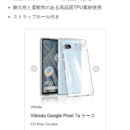
耐久性と柔軟性のある高品質TPU素材使用
ストラップホール付き
Vikisda
Vikisda Google Pixel 7a ケース
CH-Pixe-7a-case