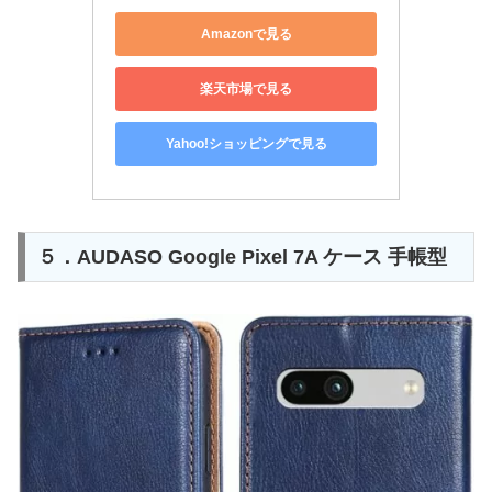
Amazonで見る
楽天市場で見る
Yahoo!ショッピングで見る
５．AUDASO Google Pixel 7A ケース 手帳型