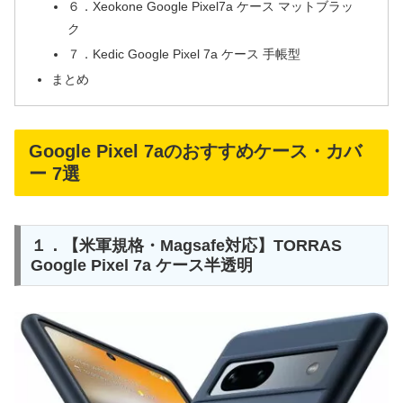
６．Xeokone Google Pixel7a ケース マットブラッ
ク
７．Kedic Google Pixel 7a ケース 手帳型
まとめ
Google Pixel 7aのおすすめケース・カバ
ー 7選
１．【米軍規格・Magsafe対応】TORRAS
Google Pixel 7a ケース半透明