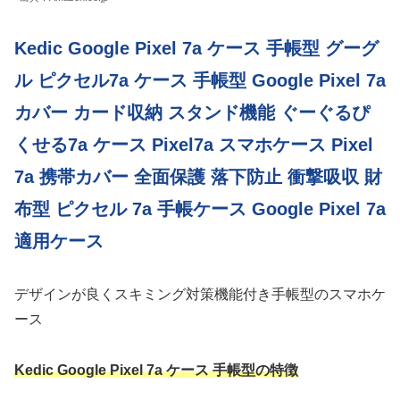
Kedic Google Pixel 7a ケース 手帳型 グーグ
ル ピクセル7a ケース 手帳型 Google Pixel 7a
カバー カード収納 スタンド機能 ぐーぐるぴ
くせる7a ケース Pixel7a スマホケース Pixel
7a 携帯カバー 全面保護 落下防止 衝撃吸収 財
布型 ピクセル 7a 手帳ケース Google Pixel 7a
適用ケース
デザインが良くスキミング対策機能付き手帳型のスマホケ
ース
Kedic Google Pixel 7a ケース 手帳型の特徴