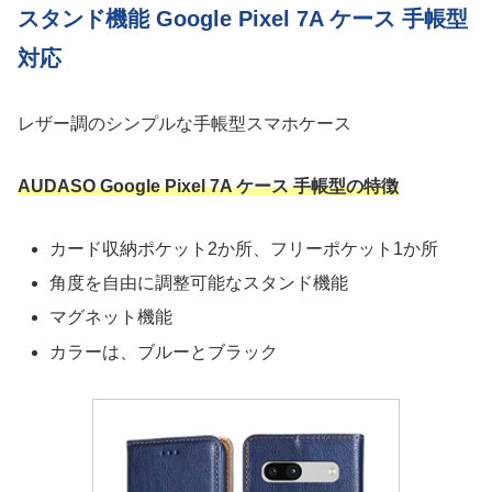
スタンド機能 Google Pixel 7A ケース 手帳型
対応
レザー調のシンプルな手帳型スマホケース
AUDASO Google Pixel 7A ケース 手帳型の特徴
カード収納ポケット2か所、フリーポケット1か所
角度を自由に調整可能なスタンド機能
マグネット機能
カラーは、ブルーとブラック