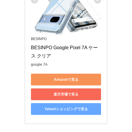
BESINPO
BESINPO Google Pixel 7A ケー
ス クリア
google 7A
Amazonで見る
楽天市場で見る
Yahoo!ショッピングで見る