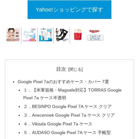
Yahoo!ショッピングで探す
目次
Google Pixel 7aのおすすめケース・カバー 7選
１．【米軍規格・Magsafe対応】TORRAS Google
Pixel 7a ケース半透明
２．BESINPO Google Pixel 7A ケース クリア
３．Anecennek Google Pixel 7a ケース クリア
４．Vikisda Google Pixel 7a ケース
５．AUDASO Google Pixel 7A ケース 手帳型