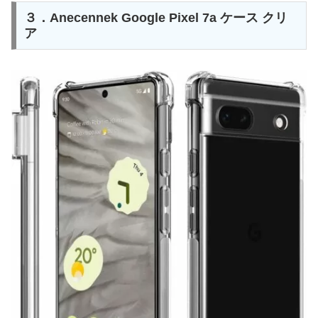
３．Anecennek Google Pixel 7a ケース クリ
ア