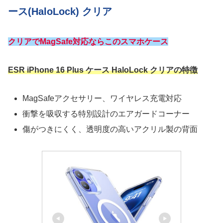
ース(HaloLock) クリア
クリアでMagSafe対応ならこのスマホケース
ESR iPhone 16 Plus ケース HaloLock クリアの特徴
MagSafeアクセサリー、ワイヤレス充電対応
衝撃を吸収する特別設計のエアガードコーナー
傷がつきにくく、透明度の高いアクリル製の背面