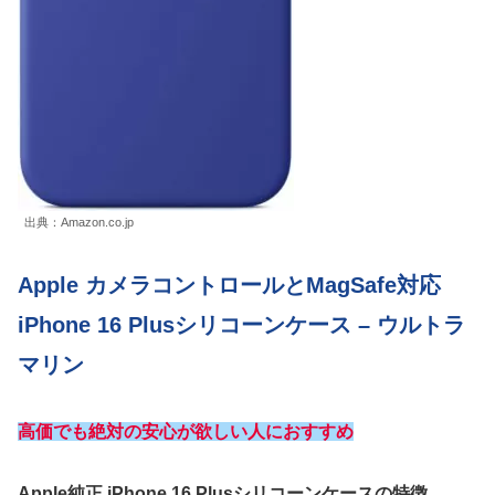
出典：Amazon.co.jp
Apple カメラコントロールとMagSafe対応
iPhone 16 Plusシリコーンケース – ウルトラ
マリン
高価でも絶対の安心が欲しい人におすすめ
Apple純正 iPhone 16 Plusシリコーンケースの特徴