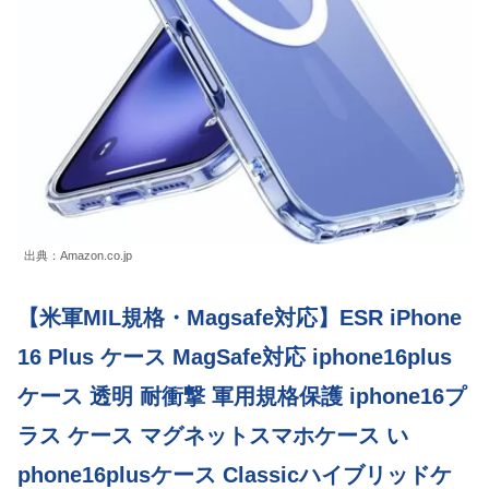
出典：Amazon.co.jp
【米軍MIL規格・Magsafe対応】ESR iPhone
16 Plus ケース MagSafe対応 iphone16plus
ケース 透明 耐衝撃 軍用規格保護 iphone16プ
ラス ケース マグネットスマホケース い
phone16plusケース Classicハイブリッドケ