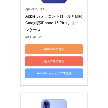
Apple(アップル)
Apple カメラコントロールとMag
Safe対応iPhone 16 Plusシリコー
ンケース
MYYF3FE/A
Amazonで見る
楽天市場で見る
Yahoo!ショッピングで見る