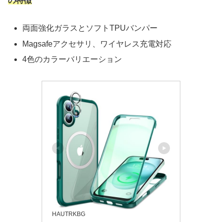
の特徴
両面強化ガラスとソフトTPUバンパー
Magsafeアクセサリ、ワイヤレス充電対応
4色のカラーバリエーション
HAUTRKBG