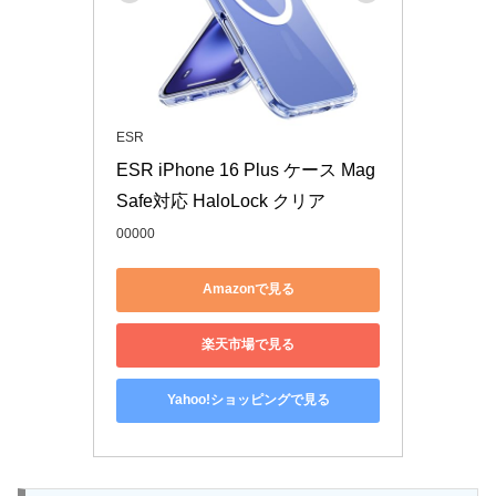
ESR
ESR iPhone 16 Plus ケース Mag
Safe対応 HaloLock クリア
00000
Amazonで見る
楽天市場で見る
Yahoo!ショッピングで見る