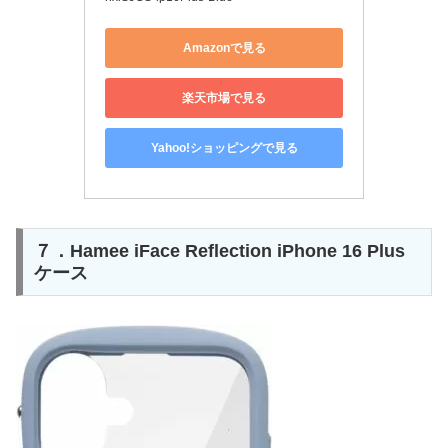
Amazonで見る
楽天市場で見る
Yahoo!ショッピングで見る
７．Hamee iFace Reflection iPhone 16 Plus
ケース