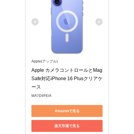
Apple(アップル)
Apple カメラコントロールとMag
Safe対応iPhone 16 Plusクリアケ
ース ​​​​​​​
MA7D4FE/A
Amazonで見る
楽天市場で見る