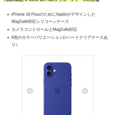
iPhone 16 PlusのためにAppleがデザインした
MagSafe対応シリコーンケース
カメラコントロールとMagSafe対応
8色のカラーバリエーション(+ハードクリアケースあ
り）