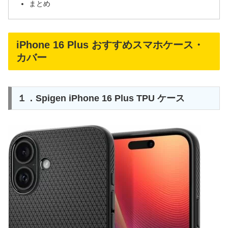
まとめ
iPhone 16 Plus おすすめスマホケース・
カバー
１．Spigen iPhone 16 Plus TPU ケース