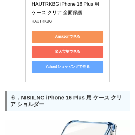
HAUTRKBG iPhone 16 Plus 用 
ケース クリア 全面保護
HAUTRKBG
Amazonで見る
楽天市場で見る
Yahoo!ショッピングで見る
６．NISIILNG iPhone 16 Plus 用 ケース クリ
ア ショルダー