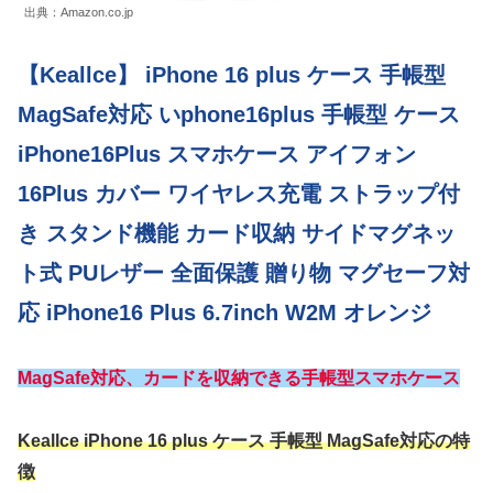
出典：Amazon.co.jp
【Keallce】 iPhone 16 plus ケース 手帳型
MagSafe対応 いphone16plus 手帳型 ケース
iPhone16Plus スマホケース アイフォン
16Plus カバー ワイヤレス充電 ストラップ付
き スタンド機能 カード収納 サイドマグネッ
ト式 PUレザー 全面保護 贈り物 マグセーフ対
応 iPhone16 Plus 6.7inch W2M オレンジ
MagSafe対応、カードを収納できる手帳型スマホケース
Keallce iPhone 16 plus ケース 手帳型 MagSafe対応の特
徴