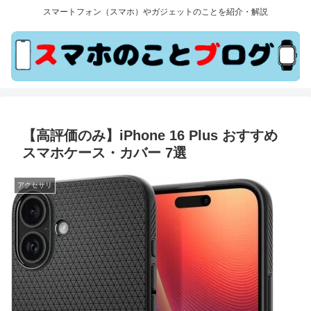
スマートフォン（スマホ）やガジェットのことを紹介・解説
【高評価のみ】iPhone 16 Plus おすすめ
スマホケース・カバー 7選
アクセサリ