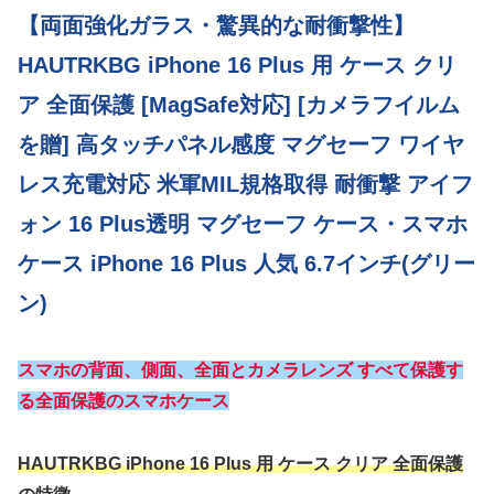
【両面強化ガラス・驚異的な耐衝撃性】
HAUTRKBG iPhone 16 Plus 用 ケース クリ
ア 全面保護 [MagSafe対応] [カメラフイルム
を贈] 高タッチパネル感度 マグセーフ ワイヤ
レス充電対応 米軍MIL規格取得 耐衝撃 アイフ
ォン 16 Plus透明 マグセーフ ケース・スマホ
ケース iPhone 16 Plus 人気 6.7インチ(グリー
ン)
スマホの背面、側面、全面とカメラレンズ すべて保護す
る全面保護のスマホケース
HAUTRKBG iPhone 16 Plus 用 ケース クリア 全面保護