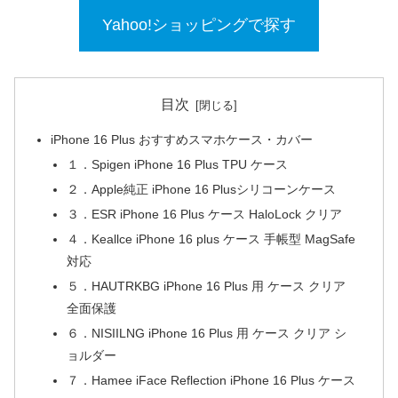
Yahoo!ショッピングで探す
目次
iPhone 16 Plus おすすめスマホケース・カバー
１．Spigen iPhone 16 Plus TPU ケース
２．Apple純正 iPhone 16 Plusシリコーンケース
３．ESR iPhone 16 Plus ケース HaloLock クリア
４．Keallce iPhone 16 plus ケース 手帳型 MagSafe
対応
５．HAUTRKBG iPhone 16 Plus 用 ケース クリア
全面保護
６．NISIILNG iPhone 16 Plus 用 ケース クリア シ
ョルダー
７．Hamee iFace Reflection iPhone 16 Plus ケース