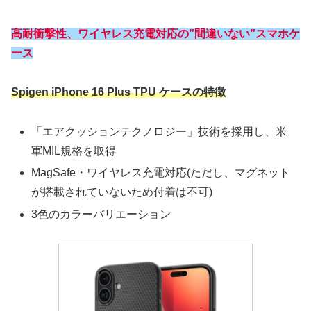
高耐衝撃性、ワイヤレス充電対応の”間違いない”スマホケ
ース
Spigen iPhone 16 Plus TPU ケースの特徴
「エアクッションテクノロジー」技術を採用し、米
軍MIL規格を取得
MagSafe・ワイヤレス充電対応(ただし、マグネット
が搭載されていないため付着は不可)
3色のカラーバリエーション