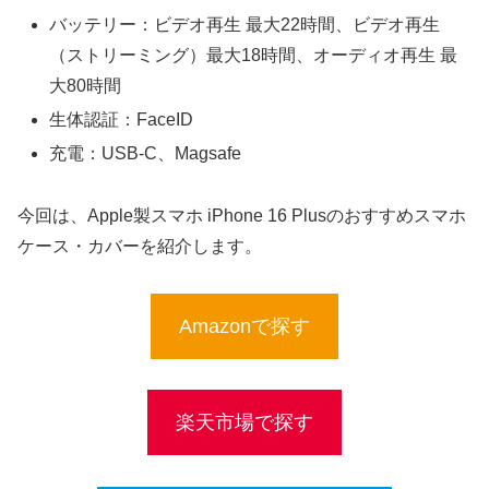
バッテリー：ビデオ再生 最大22時間、ビデオ再生
（ストリーミング）最大18時間、オーディオ再生 最
大80時間
生体認証：FaceID
充電：USB-C、Magsafe
今回は、Apple製スマホ iPhone 16 Plusのおすすめスマホ
ケース・カバーを紹介します。
Amazonで探す
楽天市場で探す