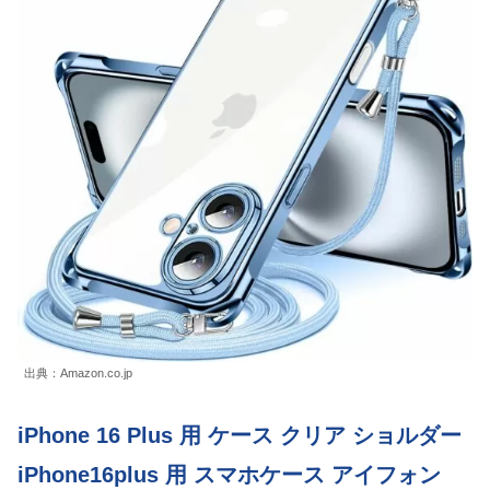
出典：Amazon.co.jp
iPhone 16 Plus 用 ケース クリア ショルダー
iPhone16plus 用 スマホケース アイフォン