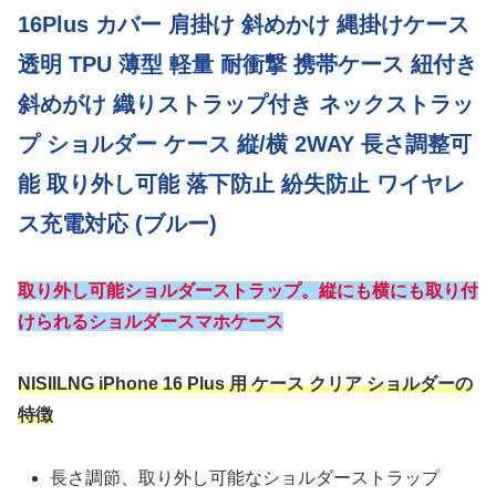
16Plus カバー 肩掛け 斜めかけ 縄掛けケース
透明 TPU 薄型 軽量 耐衝撃 携帯ケース 紐付き
斜めがけ 織りストラップ付き ネックストラッ
プ ショルダー ケース 縦/横 2WAY 長さ調整可
能 取り外し可能 落下防止 紛失防止 ワイヤレ
ス充電対応 (ブルー)
取り外し可能ショルダーストラップ。縦にも横にも取り付
けられるショルダースマホケース
NISIILNG iPhone 16 Plus 用 ケース クリア ショルダーの
特徴
長さ調節、取り外し可能なショルダーストラップ