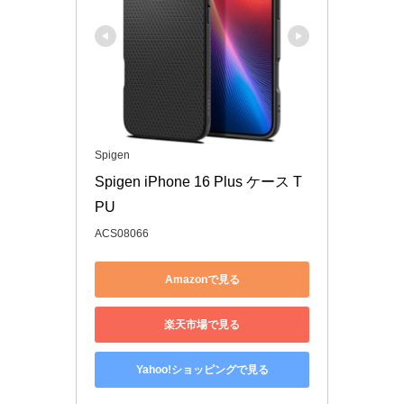
Spigen
Spigen iPhone 16 Plus ケース T
PU
ACS08066
Amazonで見る
楽天市場で見る
Yahoo!ショッピングで見る