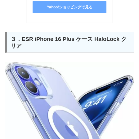
Yahoo!ショッピングで見る
３．ESR iPhone 16 Plus ケース HaloLock ク
リア