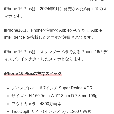
iPhone 16 Plusは、2024年9月に発売されたApple製のス
マホです。
iiPhone16は、Phoneで初めてAppleのAIである”Apple
Intelligence”を搭載したスマホで注目されてます。
iPhone 16 Plusは、スタンダード機であるiPhone 16のデ
ィスプレイを大きくしたスマホとなります。
iPhone 16 Plusの主なスペック
ディスプレイ：6.7インチ Super Retina XDR
サイズ： H:160.9mm W:77.8mm D:7.8mm 199g
アウトカメラ：4800万画素
TrueDepthカメラ(インカメラ)：1200万画素