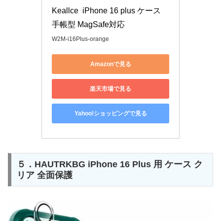
Keallce  iPhone 16 plus ケース 
手帳型 MagSafe対応
W2M-i16Plus-orange
Amazonで見る
楽天市場で見る
Yahoo!ショッピングで見る
５．HAUTRKBG iPhone 16 Plus 用 ケース ク
リア 全面保護