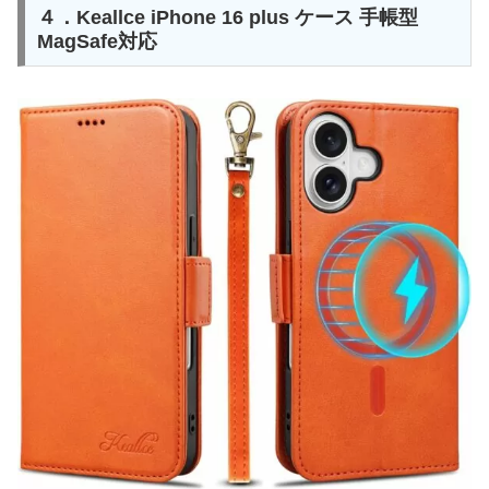
４．Keallce iPhone 16 plus ケース 手帳型
MagSafe対応