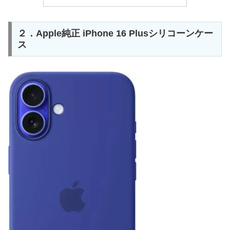
２．Apple純正 iPhone 16 Plusシリコーンケー
ス