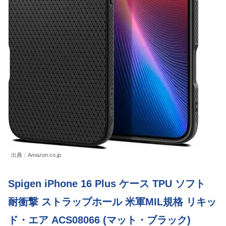
出典：Amazon.co.jp
Spigen iPhone 16 Plus ケース TPU ソフト
耐衝撃 ストラップホール 米軍MIL規格 リキッ
ド・エア ACS08066 (マット・ブラック)