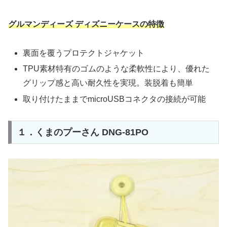
グルマンディーズ ディズニーケースの特徴
裏面を覆うプロテクトジャケット
TPU素材特有のゴムのような柔軟性により、優れた
グリップ感と高い耐久性を実現。装脱着も簡単
取り付けたままでmicroUSBコネクタの接続が可能
１．くまのプーさん DNG-81PO