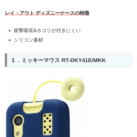
レイ・アウト ディズニーケースの特徴
衝撃吸収&ホコリが付きにくい
シリコン素材
１．ミッキーマウス RT-DKY41E/MKK