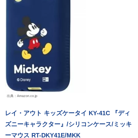
出典：Amazon.co.jp
レイ・アウト キッズケータイ KY-41C 『ディ
ズニーキャラクター』/シリコンケース/ミッキ
ーマウス RT-DKY41E/MKK