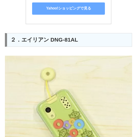
Yahoo!ショッピングで見る
２．エイリアン DNG-81AL