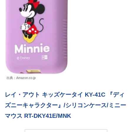
出典：Amazon.co.jp
レイ・アウト キッズケータイ KY-41C 『ディ
ズニーキャラクター』/シリコンケース/ミニー
マウス RT-DKY41E/MNK