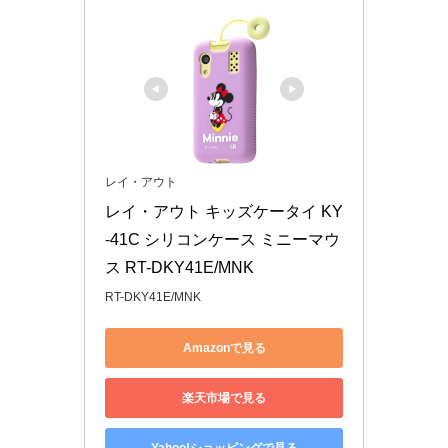
レイ・アウト
レイ・アウト キッズケータイ KY
-41C シリコンケース ミニーマウ
ス RT-DKY41E/MNK
RT-DKY41E/MNK
Amazonで見る
楽天市場で見る
Yahoo!ショッピングで見る