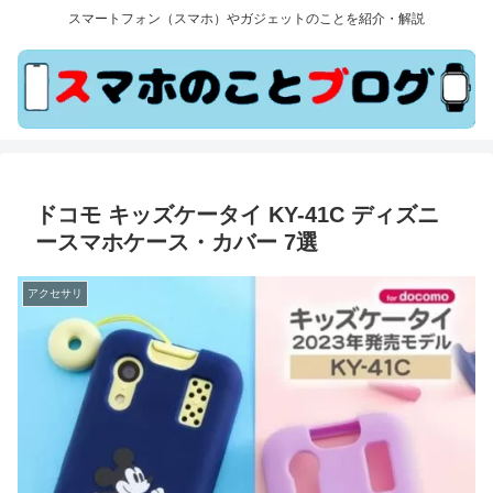
スマートフォン（スマホ）やガジェットのことを紹介・解説
ドコモ キッズケータイ KY-41C ディズニ
ースマホケース・カバー 7選
アクセサリ