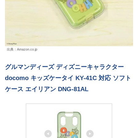
出典：Amazon.co.jp
グルマンディーズ ディズニーキャラクター
docomo キッズケータイ KY-41C 対応 ソフト
ケース エイリアン DNG-81AL