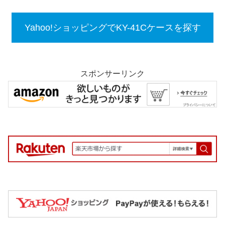
Yahoo!ショッピングでKY-41Cケースを探す
スポンサーリンク