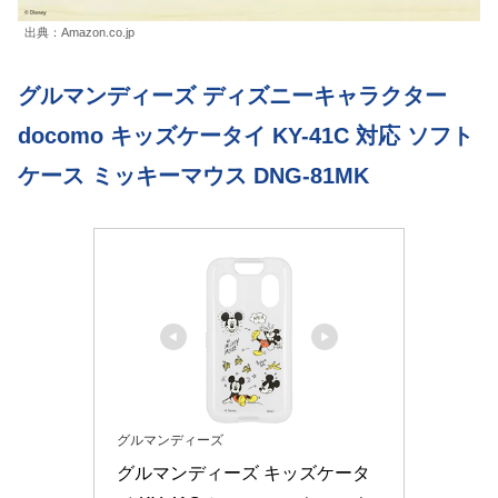
出典：Amazon.co.jp
グルマンディーズ ディズニーキャラクター
docomo キッズケータイ KY-41C 対応 ソフト
ケース ミッキーマウス DNG-81MK
グルマンディーズ
グルマンディーズ キッズケータ