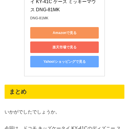
イ KY-41C ケース ミッキーマウ
ス DNG-81MK
DNG-81MK
Amazonで見る
楽天市場で見る
Yahoo!ショッピングで見る
まとめ
いかがでしたでしょうか。
今回は、ドコモ キッズケータイ KY-41Cのディズニー ス