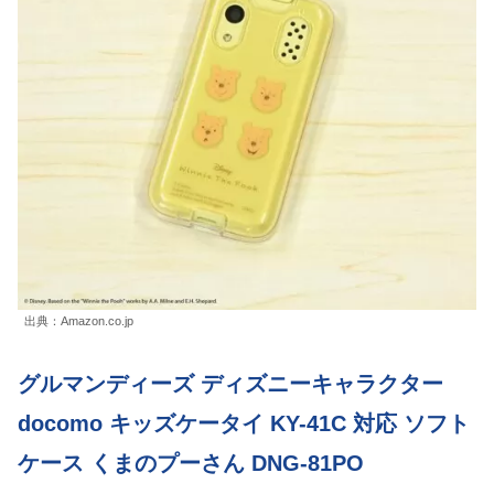
出典：Amazon.co.jp
グルマンディーズ ディズニーキャラクター
docomo キッズケータイ KY-41C 対応 ソフト
ケース くまのプーさん DNG-81PO