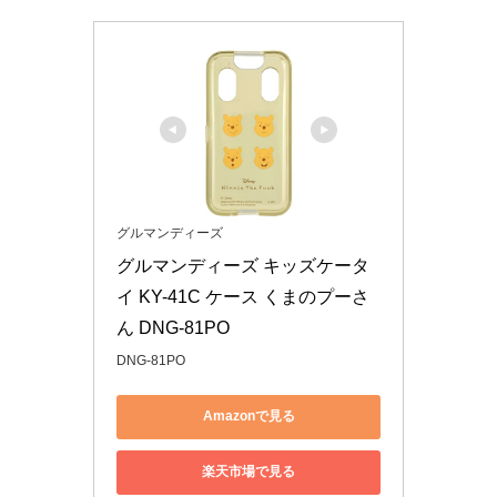
グルマンディーズ
グルマンディーズ キッズケータ
イ KY-41C ケース くまのプーさ
ん DNG-81PO
DNG-81PO
Amazonで見る
楽天市場で見る