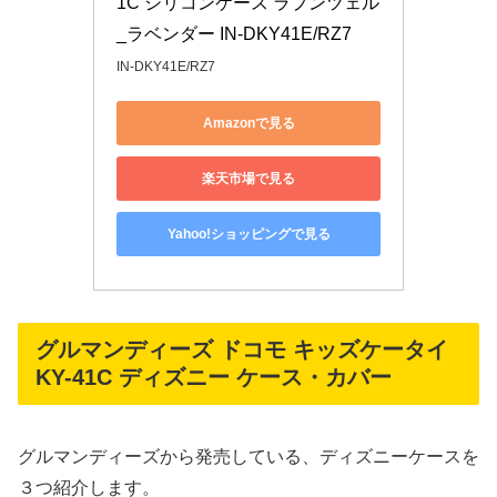
1C シリコンケース ラプンツェル
_ラベンダー IN-DKY41E/RZ7
IN-DKY41E/RZ7
Amazonで見る
楽天市場で見る
Yahoo!ショッピングで見る
グルマンディーズ ドコモ キッズケータイ
KY-41C ディズニー ケース・カバー
グルマンディーズから発売している、ディズニーケースを
３つ紹介します。