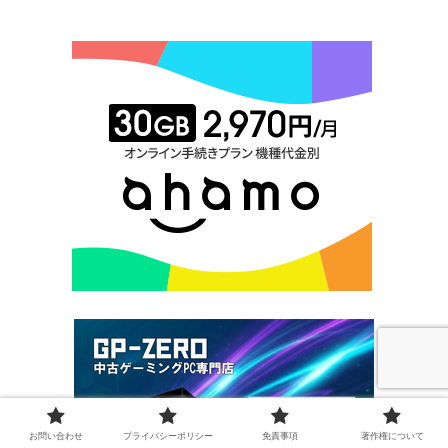
お問い合わせ
プライバシーポリシー
免責事項
著作権について