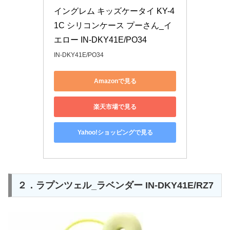
イングレム キッズケータイ KY-4
1C シリコンケース プーさん_イ
エロー IN-DKY41E/PO34
IN-DKY41E/PO34
Amazonで見る
楽天市場で見る
Yahoo!ショッピングで見る
２．ラプンツェル_ラベンダー IN-DKY41E/RZ7