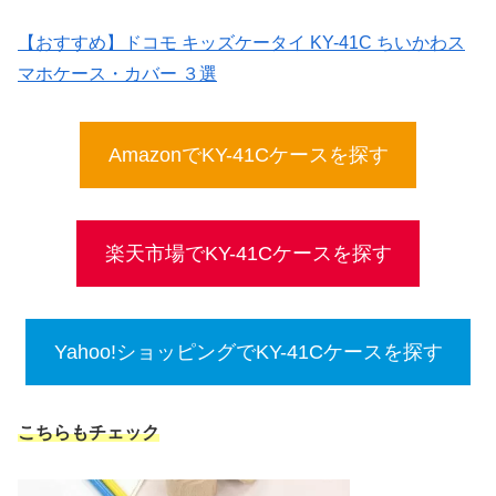
【おすすめ】ドコモ キッズケータイ KY-41C ちいかわス
マホケース・カバー ３選
AmazonでKY-41Cケースを探す
楽天市場でKY-41Cケースを探す
Yahoo!ショッピングでKY-41Cケースを探す
こちらもチェック