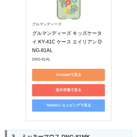
グルマンディーズ
グルマンディーズ キッズケータ
イ KY-41C ケース エイリアン D
NG-81AL
DNG-81AL
Amazonで見る
楽天市場で見る
Yahoo!ショッピングで見る
３．ミッキーマウス DNG-81MK