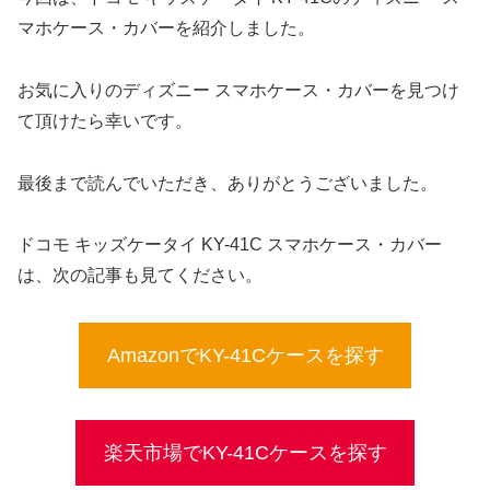
マホケース・カバーを紹介しました。
お気に入りのディズニー スマホケース・カバーを見つけ
て頂けたら幸いです。
最後まで読んでいただき、ありがとうございました。
ドコモ キッズケータイ KY-41C スマホケース・カバー
は、次の記事も見てください。
AmazonでKY-41Cケースを探す
楽天市場でKY-41Cケースを探す