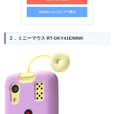
Yahoo!ショッピングで見る
２．ミニーマウス RT-DKY41E/MNK