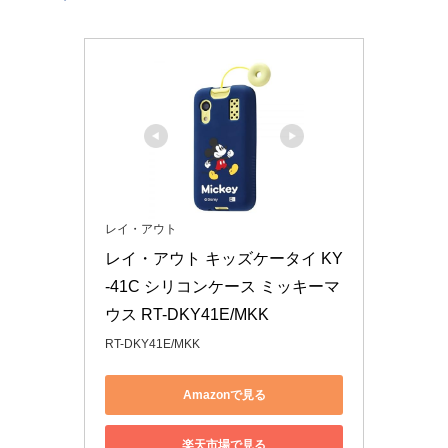
レイ・アウト
レイ・アウト キッズケータイ KY
-41C シリコンケース ミッキーマ
ウス RT-DKY41E/MKK
RT-DKY41E/MKK
Amazonで見る
楽天市場で見る