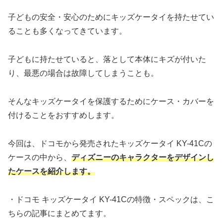
子どもの安全・安心のためにキッズケータイを持たせてい
ることも多くなってきています。
子どもに持たせていると、落として本体にキズが付いた
り、最悪の場合は故障してしまうことも。
そんなキッズケータイを保護するためにケース・カバーを
付けることをおすすめします。
今回は、ドコモから発売されたキッズケータイ KY-41Cの
ケースの中から、
ディズニーのキャラクターをデザインし
たケースを紹介します。
・ドコモ キッズケータイ KY-41Cの特徴・スペックは、こ
ちらの記事にまとめてます。