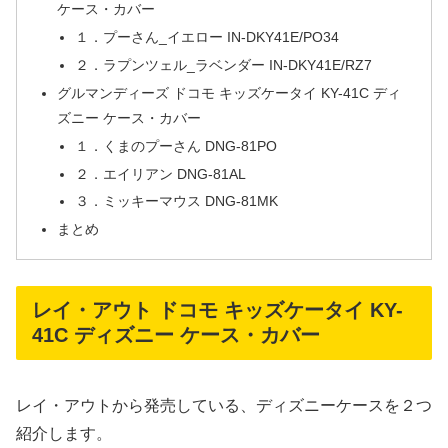
ケース・カバー
１．プーさん_イエロー IN-DKY41E/PO34
２．ラプンツェル_ラベンダー IN-DKY41E/RZ7
グルマンディーズ ドコモ キッズケータイ KY-41C ディ
ズニー ケース・カバー
１．くまのプーさん DNG-81PO
２．エイリアン DNG-81AL
３．ミッキーマウス DNG-81MK
まとめ
レイ・アウト ドコモ キッズケータイ KY-
41C ディズニー ケース・カバー
レイ・アウトから発売している、ディズニーケースを２つ
紹介します。