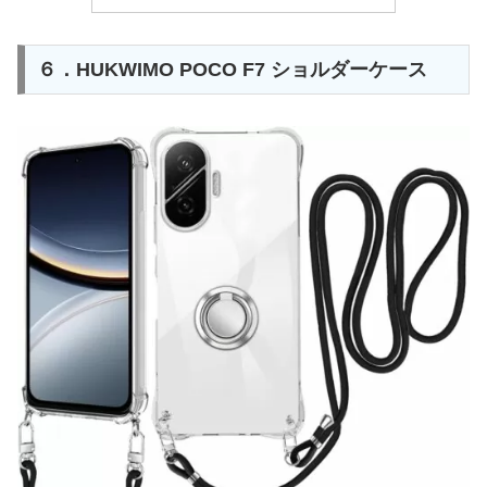
６．HUKWIMO POCO F7 ショルダーケース