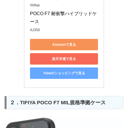
Voltup
POCO F7 耐衝撃ハイブリッドケ
ース
AJ350
Amazonで見る
楽天市場で見る
Yahoo!ショッピングで見る
２．TIFIYA POCO F7 MIL規格準拠ケース