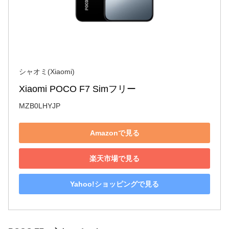
シャオミ(Xiaomi)
Xiaomi POCO F7 Simフリー
MZB0LHYJP
Amazonで見る
楽天市場で見る
Yahoo!ショッピングで見る