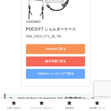
HUKWIMO
POCO F7 ショルダーケース
GSK_POCO_F71_ZK_TM
Amazonで見る
楽天市場で見る
Yahoo!ショッピングで見る
７．ZENGZOUZ POCO F7 炭素繊維ケース
お問い合わせ
プライバシーポリシー
免責事項
著作権について