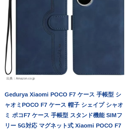
出典：Amazon.co.jp
Gedurya Xiaomi POCO F7 ケース 手帳型 シ
ャオミPOCO F7 ケース 帽子 シェイプ シャオ
ミ ポコF7 ケース 手帳型 スタンド機能 SIMフ
リー 5G対応 マグネット式 Xiaomi POCO F7