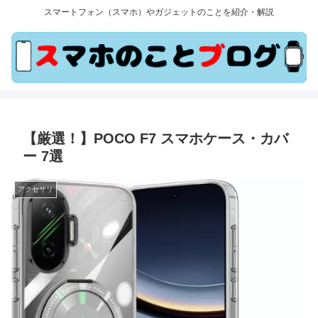
スマートフォン（スマホ）やガジェットのことを紹介・解説
【厳選！】POCO F7 スマホケース・カバ
ー 7選
アクセサリ