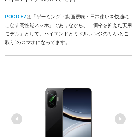
POCO F7
は「ゲーミング・動画視聴・日常使いを快適に
こなす高性能スマホ」でありながら、「価格を抑えた実用
モデル」として、ハイエンドとミドルレンジの“いいとこ
取り”のスマホになってます。