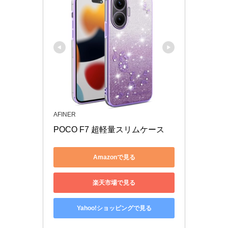
AFINER
POCO F7 超軽量スリムケース
Amazonで見る
楽天市場で見る
Yahoo!ショッピングで見る