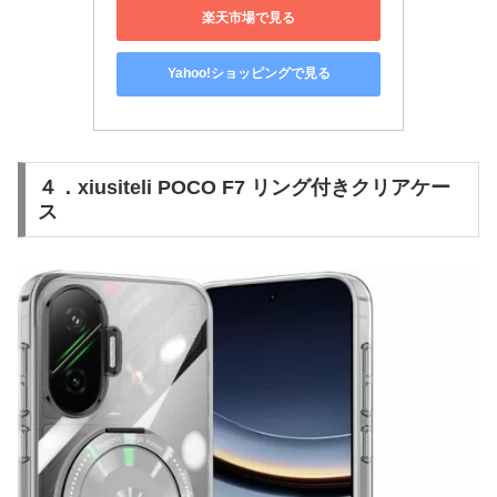
楽天市場で見る
Yahoo!ショッピングで見る
４．xiusiteli POCO F7 リング付きクリアケー
ス