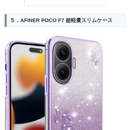
５．AFINER POCO F7 超軽量スリムケース