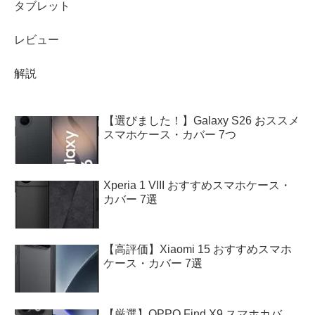
タブレット
レビュー
解説
【選びました！】Galaxy S26 おススメ
スマホケース・カバー 7つ
Xperia 1 VIII おすすめスマホケース・
カバー 7選
【高評価】Xiaomi 15 おすすめスマホ
ケース・カバー 7選
【厳選】OPPO Find X9 スマホカバ