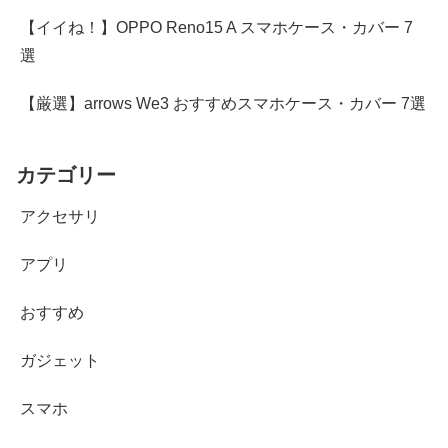
【イイね！】OPPO Reno15 A スマホケース・カバー 7
選
【厳選】arrows We3 おすすめスマホケース・カバー 7選
カテゴリー
アクセサリ
アプリ
おすすめ
ガジェット
スマホ