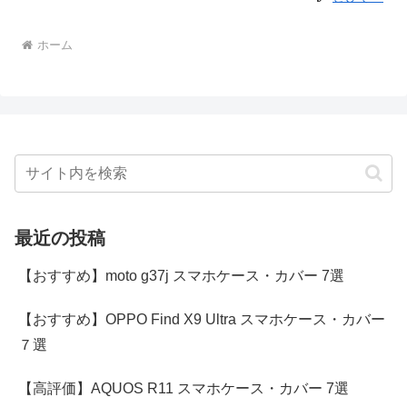
ホーム
最近の投稿
【おすすめ】moto g37j スマホケース・カバー 7選
【おすすめ】OPPO Find X9 Ultra スマホケース・カバー
７選
【高評価】AQUOS R11 スマホケース・カバー 7選