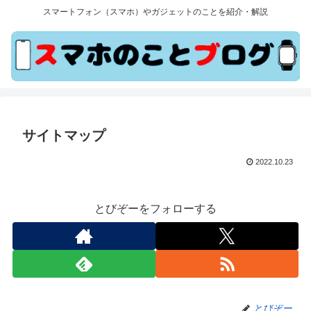
スマートフォン（スマホ）やガジェットのことを紹介・解説
サイトマップ
2022.10.23
とびぞーをフォローする
とびぞー