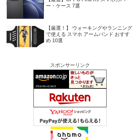
ー・ケース 7選
【厳選！】 ウォーキングやランニング
で使える スマホ アームバンド おすす
め 10選
スポンサーリンク