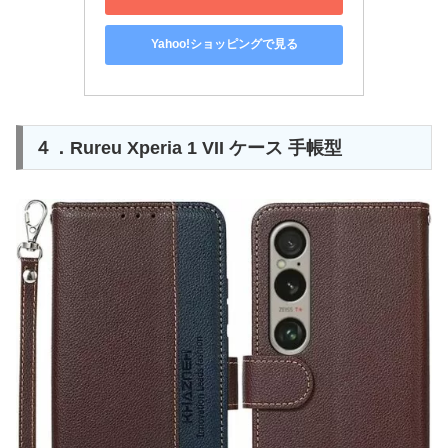
Yahoo!ショッピングで見る
４．Rureu Xperia 1 VII ケース 手帳型