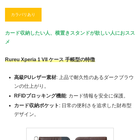
カラバリあり
カード収納したい人、横置きスタンドが欲しい人におスス
メ
Rureu Xperia 1 VII ケース 手帳型の特徴
高級PUレザー素材
: 上品で耐久性のあるダークブラウ
ンの仕上がり。
RFIDブロッキング機能
: カード情報を安全に保護。
カード収納ポケット
: 日常の便利さを追求した財布型
デザイン。