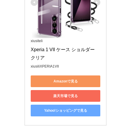
xiusiteli
Xperia 1 VII ケース ショルダー 
クリア
xiusiliXPERIA1VII
Amazonで見る
楽天市場で見る
Yahoo!ショッピングで見る