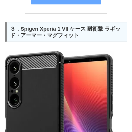
３．Spigen Xperia 1 VII ケース 耐衝撃 ラギッ
ド・アーマー・マグフィット