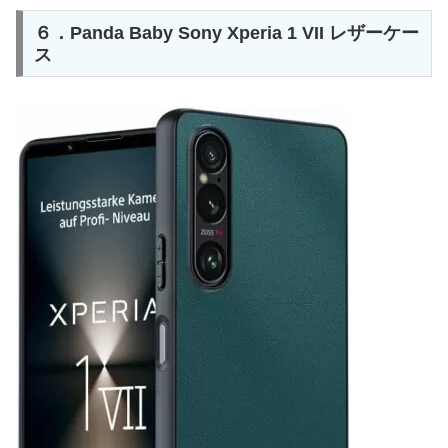
６．Panda Baby Sony Xperia 1 VII レザーケー
ス