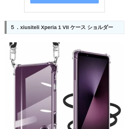
５．xiusiteli Xperia 1 VII ケース ショルダー