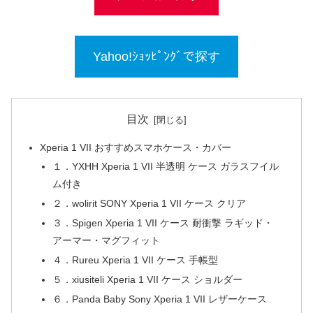
Yahoo!ｼｮｯﾋﾟﾝｸﾞで探す
目次
Xperia 1 VII おすすめスマホケース・カバー
１．YXHH Xperia 1 VII 半透明 ケース ガラスフイル
ム付き
２．wolirit SONY Xperia 1 VII ケース クリア
３．Spigen Xperia 1 VII ケース 耐衝撃 ラギッド・
アーマー・マグフィット
４．Rureu Xperia 1 VII ケース 手帳型
５．xiusiteli Xperia 1 VII ケース ショルダー
６．Panda Baby Sony Xperia 1 VII レザーケース