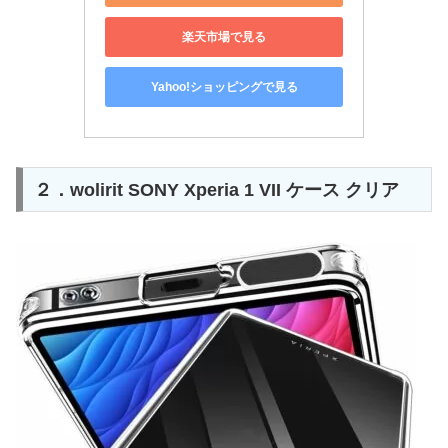
楽天市場で見る
Yahoo!ショッピングで見る
２．wolirit SONY Xperia 1 VII ケース クリア