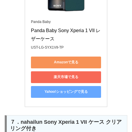
Panda Baby
Panda Baby Sony Xperia 1 VII レ
ザーケース
UST-LG-SYX1VII-TP
Amazonで見る
楽天市場で見る
Yahoo!ショッピングで見る
７．nahailun Sony Xperia 1 VII ケース クリア
リング付き