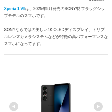
Xperia 1 VII
は、2025年5月発売のSONY製 フラッグシッ
プモデルのスマホです。
SONYならではの美しい4K OLEDディスプレイ、トリプ
ルレンズカメラシステムなどが特徴の高パフォーマンスな
スマホになってます。