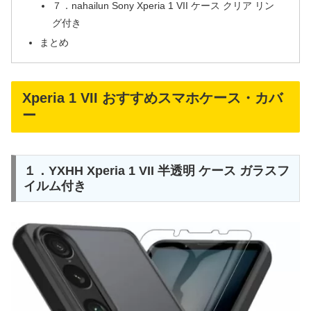
７．nahailun Sony Xperia 1 VII ケース クリア リン
グ付き
まとめ
Xperia 1 VII おすすめスマホケース・カバ
ー
１．YXHH Xperia 1 VII 半透明 ケース ガラスフ
イルム付き