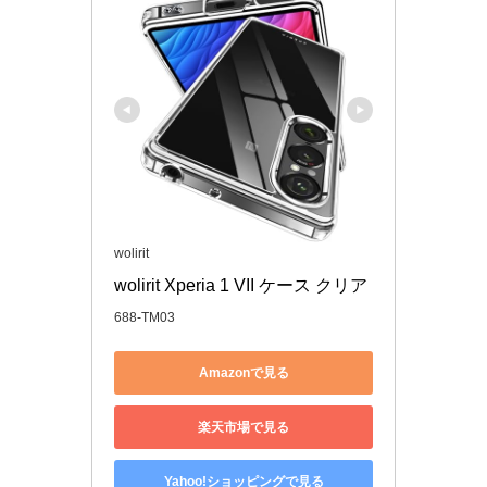
wolirit
wolirit Xperia 1 VII ケース クリア
688-TM03
Amazonで見る
楽天市場で見る
Yahoo!ショッピングで見る