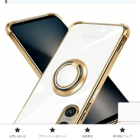
お問い合わせ
プライバシーポリシー
免責事項
著作権について