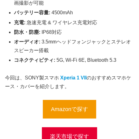
画撮影が可能
バッテリー容量:
4500mAh
充電:
急速充電 & ワイヤレス充電対応
防水・防塵:
IP68対応
オーディオ:
3.5mmヘッドフォンジャックとステレオ
スピーカー搭載
コネクティビティ:
5G, Wi-Fi 6E, Bluetooth 5.3
今回は、SONY製スマホ
Xperia 1 VII
のおすすめスマホケ
ース・カバーを紹介します。
Amazonで探す
楽天市場で探す