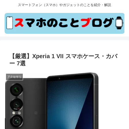
スマートフォン（スマホ）やガジェットのことを紹介・解説
【厳選】Xperia 1 VII スマホケース・カバ
ー 7選
アクセサリ