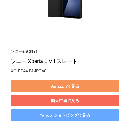
ソニー(SONY)
ソニー Xperia 1 VII スレート
XQ-FS44 B1JPCX0
Amazonで見る
楽天市場で見る
Yahoo!ショッピングで見る