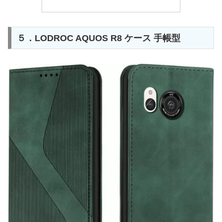
５．LODROC AQUOS R8 ケース 手帳型