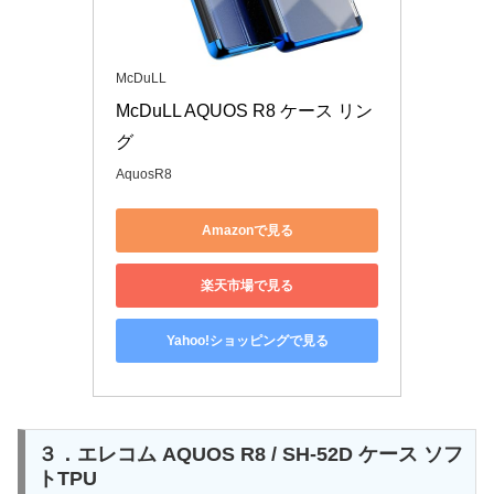
McDuLL
McDuLL AQUOS R8 ケース リン
グ
AquosR8
Amazonで見る
楽天市場で見る
Yahoo!ショッピングで見る
３．エレコム AQUOS R8 / SH-52D ケース ソフ
トTPU