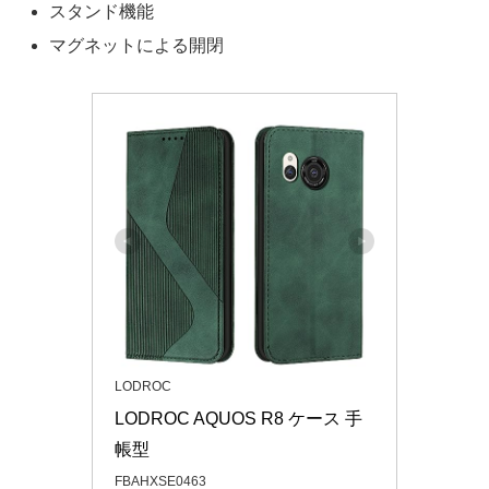
スタンド機能
マグネットによる開閉
LODROC
LODROC AQUOS R8 ケース 手
帳型
FBAHXSE0463