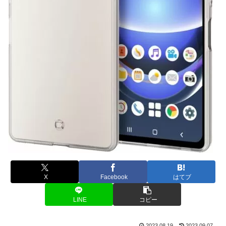
X
Facebook
はてブ
LINE
コピー
2023.08.19
2023.09.07