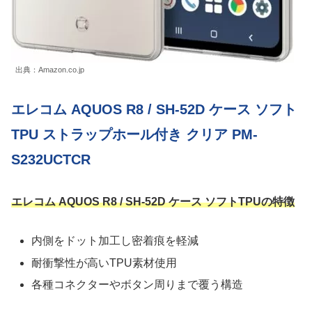
出典：Amazon.co.jp
エレコム AQUOS R8 / SH-52D ケース ソフト
TPU ストラップホール付き クリア PM-
S232UCTCR
エレコム AQUOS R8 / SH-52D ケース ソフトTPUの特徴
内側をドット加工し密着痕を軽減
耐衝撃性が高いTPU素材使用
各種コネクターやボタン周りまで覆う構造