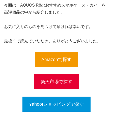
今回は、AQUOS R8のおすすめスマホケース・カバーを
高評価品の中から紹介しました。
お気に入りのものを見つけて頂ければ幸いです。
最後まで読んでいただき、ありがとうございました。
Amazonで探す
楽天市場で探す
Yahoo!ショッピングで探す