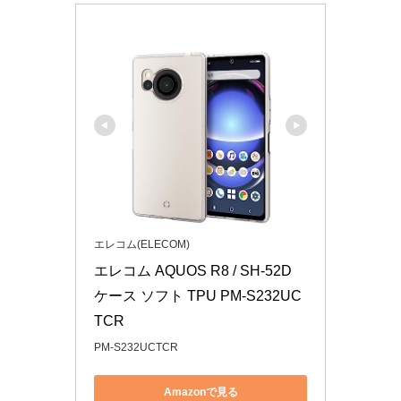
エレコム(ELECOM)
エレコム AQUOS R8 / SH-52D 
ケース ソフト TPU PM-S232UC
TCR
PM-S232UCTCR
Amazonで見る