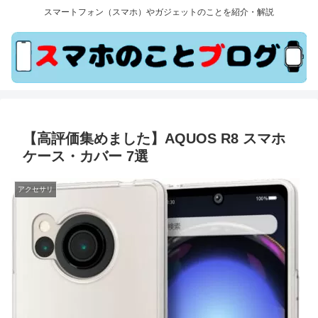
スマートフォン（スマホ）やガジェットのことを紹介・解説
【高評価集めました】AQUOS R8 スマホ
ケース・カバー 7選
アクセサリ