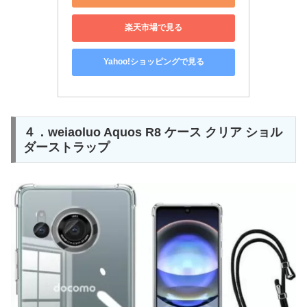
楽天市場で見る
Yahoo!ショッピングで見る
４．weiaoluo Aquos R8 ケース クリア ショル
ダーストラップ