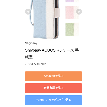
Shlybaay
Shlybaay AQUOS R8 ケース 手
帳型
JP-S3-AR8-blue
Amazonで見る
楽天市場で見る
Yahoo!ショッピングで見る