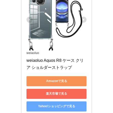
weiaoluo
weiaoluo Aquos R8 ケース クリ
ア ショルダーストラップ
Amazonで見る
楽天市場で見る
Yahoo!ショッピングで見る