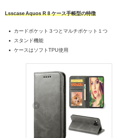
Lsscase Aquos R 8 ケース手帳型の特徴
カードポケット３つとマルチポケット１つ
スタンド機能
ケースはソフトTPU使用