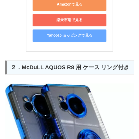
Amazonで見る
楽天市場で見る
Yahoo!ショッピングで見る
２．McDuLL AQUOS R8 用 ケース リング付き