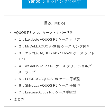
Yahoo!ショッピングで探す
目次
AQUOS R8 スマホケース・カバー 7選
１．kakabote AQUOS R8 ケース クリア
２．McDuLL AQUOS R8 用 ケース リング付き
３．エレコム AQUOS R8 / SH-52D ケース ソフト
TPU
４．weiaoluo Aquos R8 ケース クリア ショルダー
ストラップ
５．LODROC AQUOS R8 ケース 手帳型
６．Shlybaay AQUOS R8 ケース 手帳型
７．Lsscase Aquos R 8 ケース手帳型
まとめ