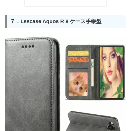
７．Lsscase Aquos R 8 ケース手帳型