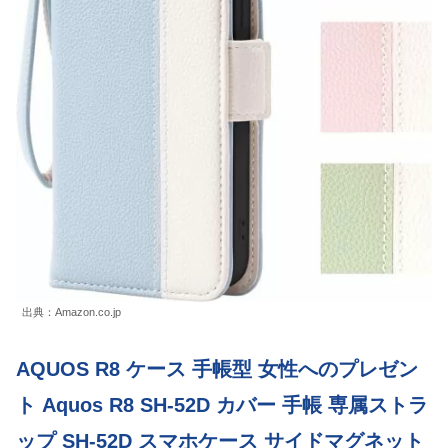
出典：Amazon.co.jp
AQUOS R8 ケース 手帳型 女性へのプレゼン
ト Aquos R8 SH-52D カバー 手帳 専属ストラ
ップ SH-52D スマホケース サイドマグネット