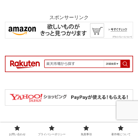
スポンサーリンク
お問い合わせ
プライバシーポリシー
免責事項
著作権について