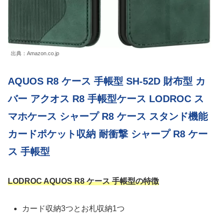
出典：Amazon.co.jp
AQUOS R8 ケース 手帳型 SH-52D 財布型 カ
バー アクオス R8 手帳型ケース LODROC ス
マホケース シャープ R8 ケース スタンド機能
カードポケット収納 耐衝撃 シャープ R8 ケー
ス 手帳型
LODROC AQUOS R8 ケース 手帳型の特徴
カード収納3つとお札収納1つ