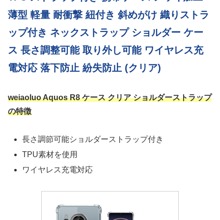
薄型 軽量 耐衝撃 紐付き 斜めがけ 織りストラ
ップ付き ネックストラップ ショルダー ケー
ス 長さ調整可能 取り外し可能 ワイヤレス充
電対応 落下防止 紛失防止 (クリア)
weiaoluo Aquos R8 ケース クリア ショルダーストラップ
の特徴
長さ調節可能ショルダーストラップ付き
TPU素材を使用
ワイヤレス充電対応