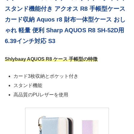
スタンド機能付き アクオス R8 手帳型ケース
カード収納 Aquos r8 財布一体型ケース おし
ゃれ 軽量 便利 Sharp AQUOS R8 SH-52D用
6.39インチ対応 S3
Shlybaay AQUOS R8 ケース 手帳型の特徴
カード3枚収納とポケット付き
スタンド機能
高品質のPUレザーを使用