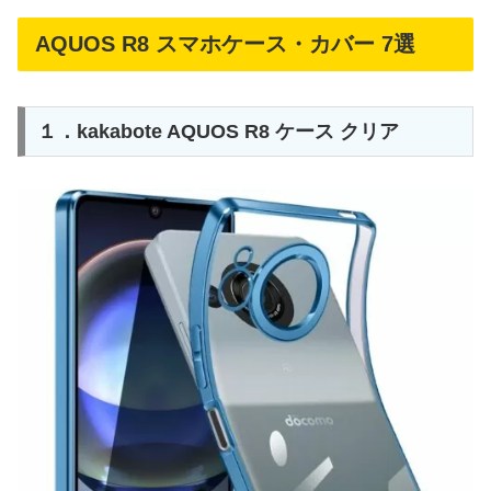
AQUOS R8 スマホケース・カバー 7選
１．kakabote AQUOS R8 ケース クリア