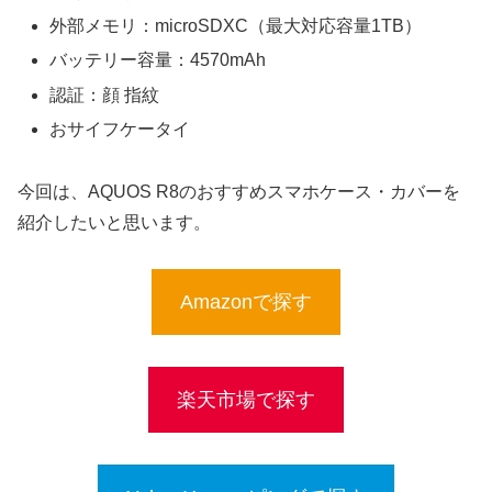
外部メモリ：microSDXC（最大対応容量1TB）
バッテリー容量：4570mAh
認証：顔 指紋
おサイフケータイ
今回は、AQUOS R8のおすすめスマホケース・カバーを
紹介したいと思います。
Amazonで探す
楽天市場で探す