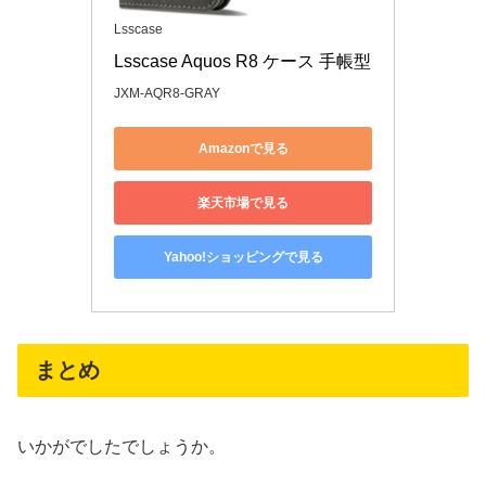
Lsscase
Lsscase Aquos R8 ケース 手帳型
JXM-AQR8-GRAY
Amazonで見る
楽天市場で見る
Yahoo!ショッピングで見る
まとめ
いかがでしたでしょうか。