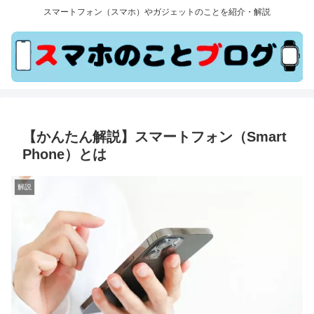
スマートフォン（スマホ）やガジェットのことを紹介・解説
【かんたん解説】スマートフォン（Smart
Phone）とは
解説