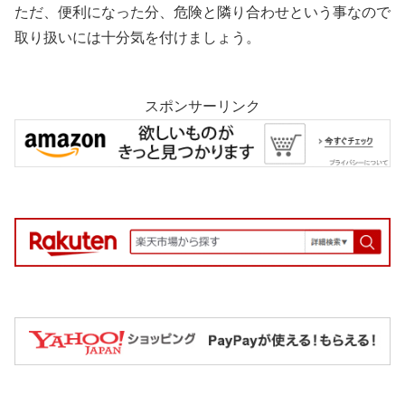
ただ、便利になった分、危険と隣り合わせという事なので
取り扱いには十分気を付けましょう。
スポンサーリンク