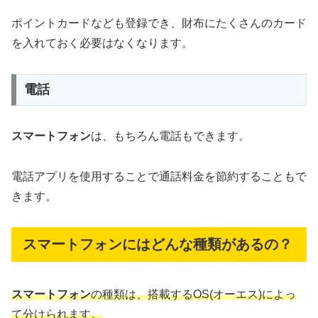
ポイントカードなども登録でき、財布にたくさんのカード
を入れておく必要はなくなります。
電話
スマートフォン
は、もちろん電話もできます。
電話アプリを使用することで通話料金を節約することもで
きます。
スマートフォンにはどんな種類があるの？
スマートフォン
の種類は、搭載するOS
(
オーエス
)
によっ
て分けられます。