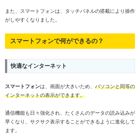
また、スマートフォンは、タッチパネルの搭載により操作
がしやすくなりました。
スマートフォンで何ができるの？
快適なインターネット
スマートフォン
は、画面が大きいため、
パソコンと同等の
インターネットの表示ができます。
通信機能も日々強化され、たくさんのデータの読み込みが
早くなり、サクサク表示することができるように進化して
ます。