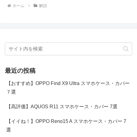
ホーム
解説
最近の投稿
【おすすめ】OPPO Find X9 Ultra スマホケース・カバー
７選
【高評価】AQUOS R11 スマホケース・カバー 7選
【イイね！】OPPO Reno15 A スマホケース・カバー 7
選