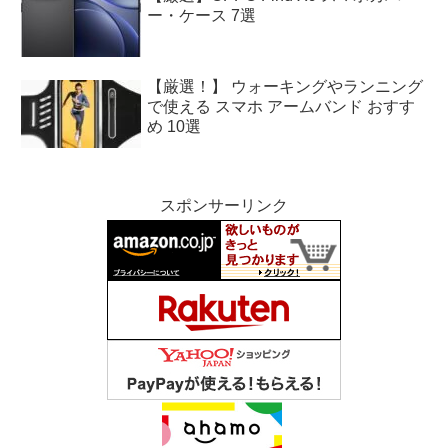
ー・ケース 7選
【厳選！】 ウォーキングやランニング
で使える スマホ アームバンド おすす
め 10選
スポンサーリンク