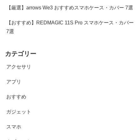
【厳選】arrows We3 おすすめスマホケース・カバー 7選
【おすすめ】REDMAGIC 11S Pro スマホケース・カバー
7選
カテゴリー
アクセサリ
アプリ
おすすめ
ガジェット
スマホ