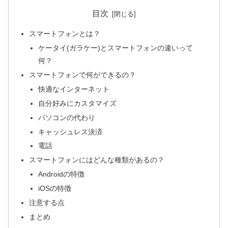
目次
スマートフォンとは？
ケータイ(ガラケー)とスマートフォンの違いって
何？
スマートフォンで何ができるの？
快適なインターネット
自分好みにカスタマイズ
パソコンの代わり
キャッシュレス決済
電話
スマートフォンにはどんな種類があるの？
Androidの特徴
iOSの特徴
注意する点
まとめ