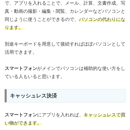
で、アプリを入れることで、メール、計算、文書作成、写
真・動画の撮影・編集・閲覧、カレンダーなどパソコンと
同じように使うことができるので、
パソコンの代わりにな
ります。
別途キーボードを用意して接続すればほぼパソコンとして
活用できます。
スマートフォン
がメインでパソコンは補助的な使い方をし
ている人もいると思います。
キャッシュレス決済
スマートフォン
にアプリを入れれば、
キャッシュレスで買
い物ができます。