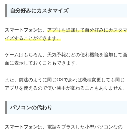
自分好みにカスタマイズ
スマートフォン
は、
アプリを追加して自分好みにカスタマ
イズすることができます。
ゲームはもちろん、天気予報などの便利機能を追加して画
面に表示しておくこともできます。
また、前述のように同じOSであれば機種変更しても同じ
アプリを使えるので使い勝手が変わることもありません。
パソコンの代わり
スマートフォン
は、電話をプラスした小型パソコンなの