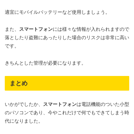
適宜にモバイルバッテリーなど使用しましょう。
また、
スマートフォン
には様々な情報が入れられますので
落としたり盗難にあったりした場合のリスクは非常に高い
です。
きちんとした管理が必要になります。
まとめ
いかがでしたか、
スマートフォン
は電話機能のついた小型
のパソコンであり、今やこれだけで何でもできてしまう時
代になりました。