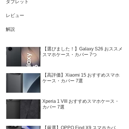
タブレット
レビュー
解説
【選びました！】Galaxy S26 おススメ
スマホケース・カバー 7つ
【高評価】Xiaomi 15 おすすめスマホ
ケース・カバー 7選
Xperia 1 VIII おすすめスマホケース・
カバー 7選
【厳選】OPPO Find X9 スマホカバ